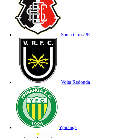
Santa Cruz-PE
Volta Redonda
Ypiranga