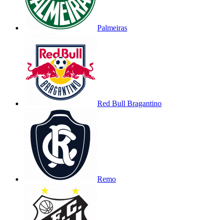
Palmeiras
Red Bull Bragantino
Remo