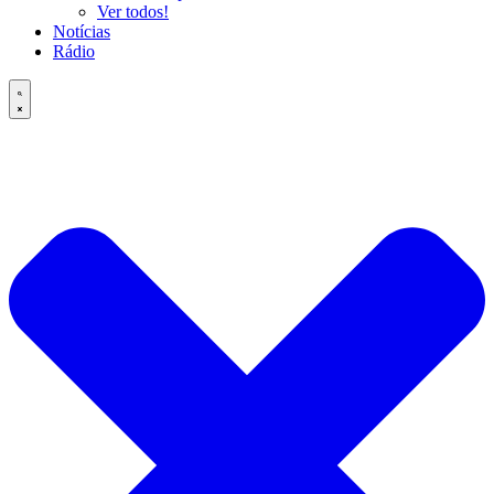
Ver todos!
Notícias
Rádio