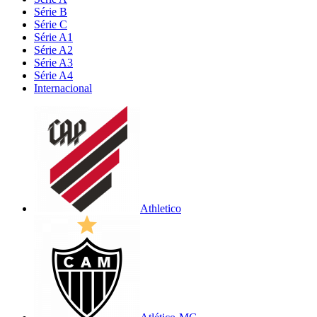
Série B
Série C
Série A1
Série A2
Série A3
Série A4
Internacional
Athletico