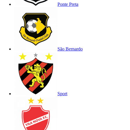
Ponte Preta
São Bernardo
Sport