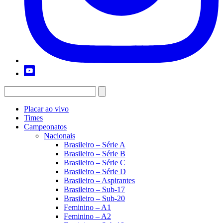
Placar ao vivo
Times
Campeonatos
Nacionais
Brasileiro – Série A
Brasileiro – Série B
Brasileiro – Série C
Brasileiro – Série D
Brasileiro – Aspirantes
Brasileiro – Sub-17
Brasileiro – Sub-20
Feminino – A1
Feminino – A2