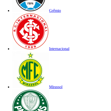
Grêmio
Internacional
Mirassol