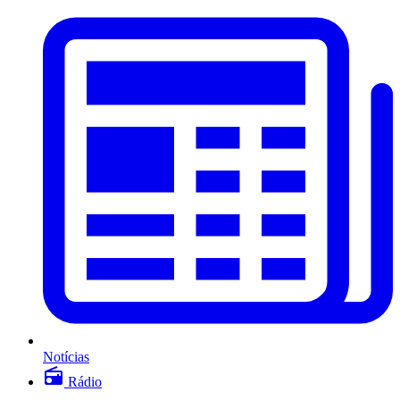
Notícias
Rádio