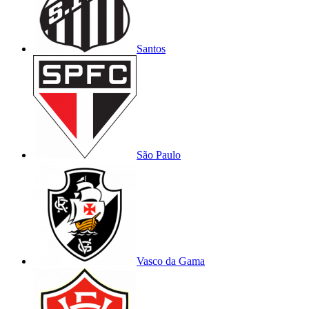
Santos
São Paulo
Vasco da Gama