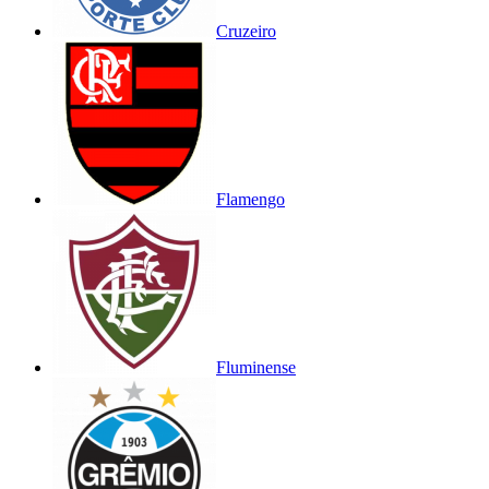
Cruzeiro
Flamengo
Fluminense