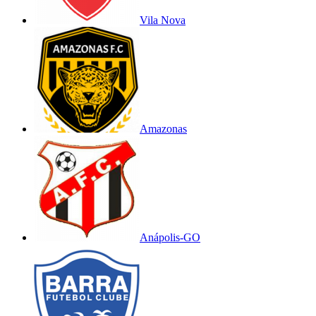
Vila Nova
Amazonas
Anápolis-GO