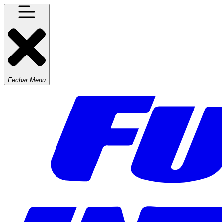
Fechar Menu