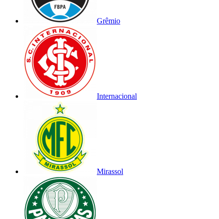
Grêmio
Internacional
Mirassol