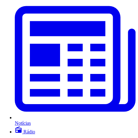
Notícias
Rádio