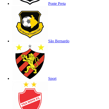
Ponte Preta
São Bernardo
Sport