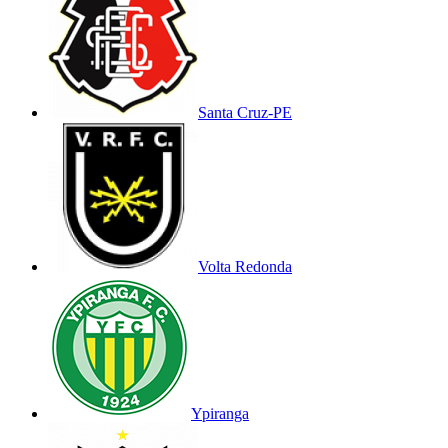
Santa Cruz-PE
Volta Redonda
Ypiranga