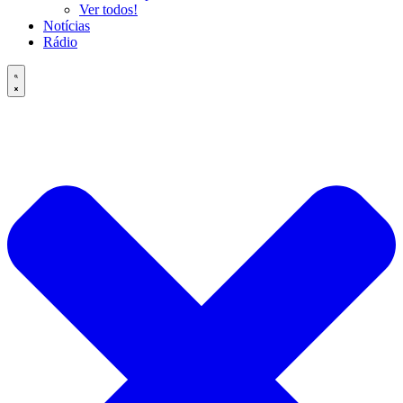
Ver todos!
Notícias
Rádio