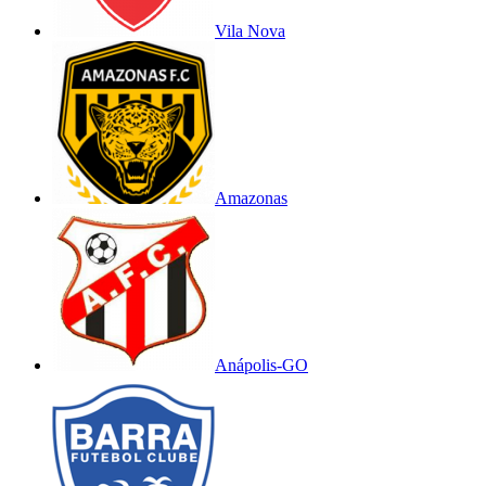
Vila Nova
Amazonas
Anápolis-GO