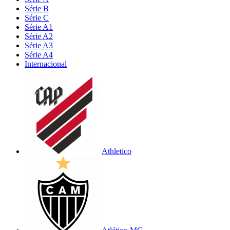
Série B
Série C
Série A1
Série A2
Série A3
Série A4
Internacional
Athletico