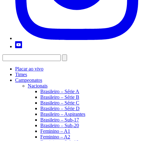
Placar ao vivo
Times
Campeonatos
Nacionais
Brasileiro – Série A
Brasileiro – Série B
Brasileiro – Série C
Brasileiro – Série D
Brasileiro – Aspirantes
Brasileiro – Sub-17
Brasileiro – Sub-20
Feminino – A1
Feminino – A2