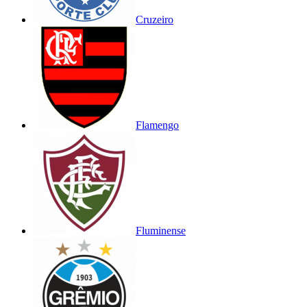
Cruzeiro
Flamengo
Fluminense