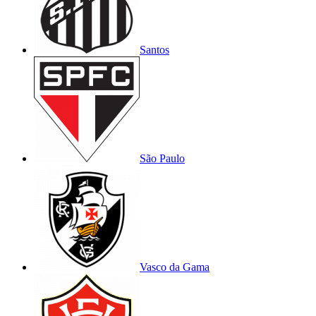
Santos
São Paulo
Vasco da Gama