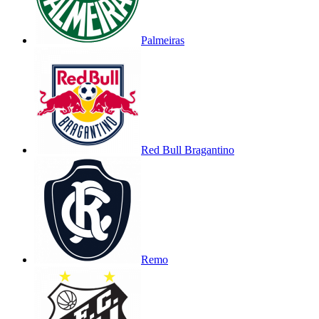
Palmeiras
Red Bull Bragantino
Remo