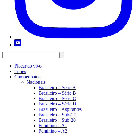
Placar ao vivo
Times
Campeonatos
Nacionais
Brasileiro – Série A
Brasileiro – Série B
Brasileiro – Série C
Brasileiro – Série D
Brasileiro – Aspirantes
Brasileiro – Sub-17
Brasileiro – Sub-20
Feminino – A1
Feminino – A2