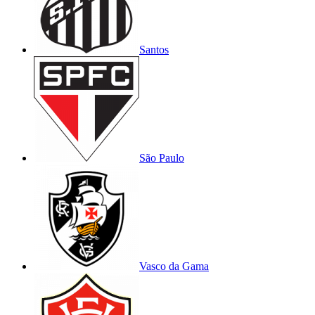
Santos
São Paulo
Vasco da Gama