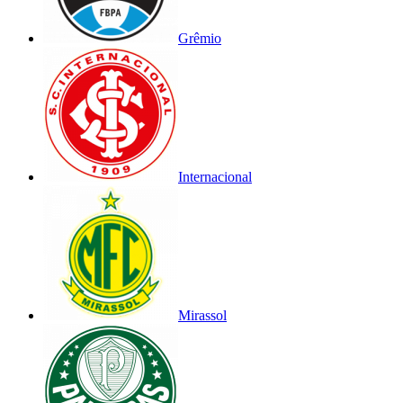
Grêmio
Internacional
Mirassol