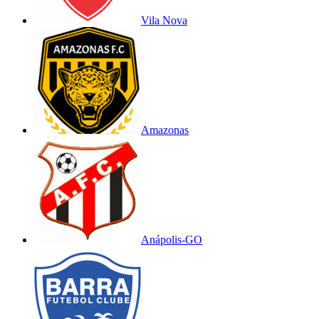
Vila Nova
Amazonas
Anápolis-GO