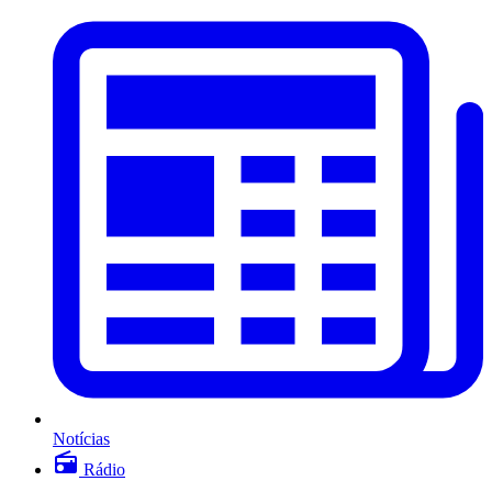
Notícias
Rádio