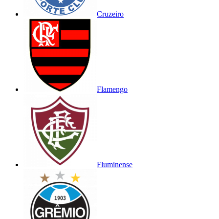
Cruzeiro
Flamengo
Fluminense