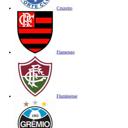
Cruzeiro
Flamengo
Fluminense