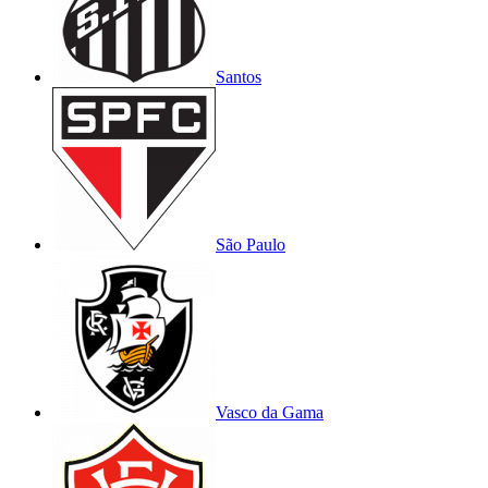
Santos
São Paulo
Vasco da Gama