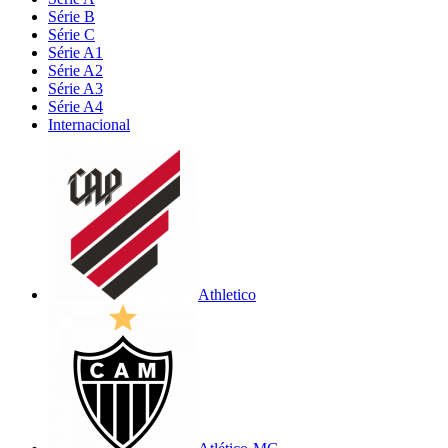
Série B
Série C
Série A1
Série A2
Série A3
Série A4
Internacional
Athletico