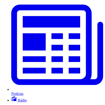
Notícias
Rádio