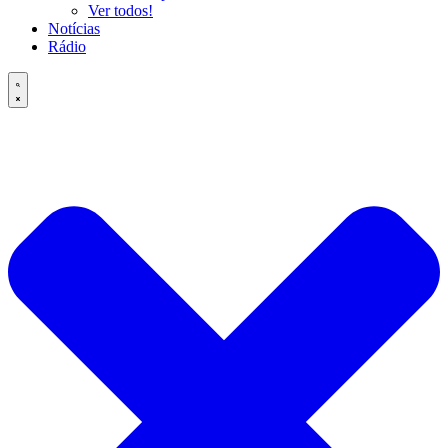
Ver todos!
Notícias
Rádio