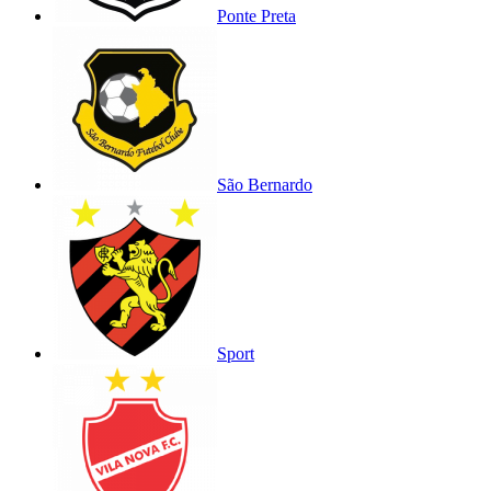
Ponte Preta
São Bernardo
Sport