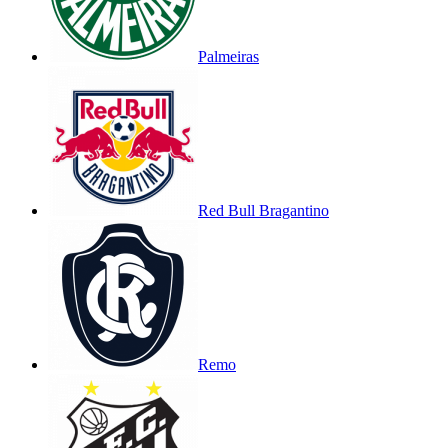
Palmeiras
Red Bull Bragantino
Remo