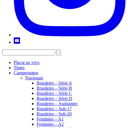
Placar ao vivo
Times
Campeonatos
Nacionais
Brasileiro – Série A
Brasileiro – Série B
Brasileiro – Série C
Brasileiro – Série D
Brasileiro – Aspirantes
Brasileiro – Sub-17
Brasileiro – Sub-20
Feminino – A1
Feminino – A2