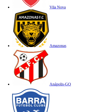
Vila Nova
Amazonas
Anápolis-GO