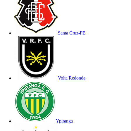
Santa Cruz-PE
Volta Redonda
Ypiranga