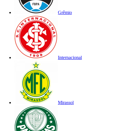
Grêmio
Internacional
Mirassol