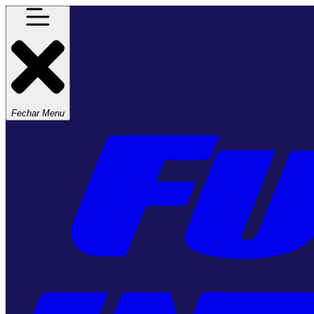
Fechar Menu