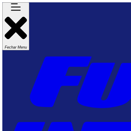
Fechar Menu