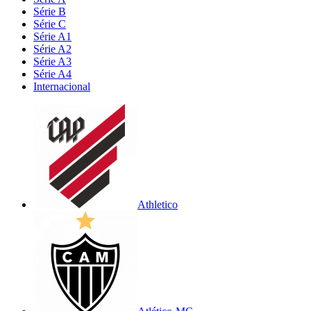
Série B
Série C
Série A1
Série A2
Série A3
Série A4
Internacional
Athletico