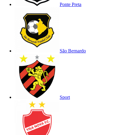
Ponte Preta
São Bernardo
Sport