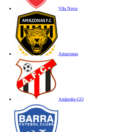
Vila Nova
Amazonas
Anápolis-GO