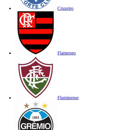
Cruzeiro
Flamengo
Fluminense