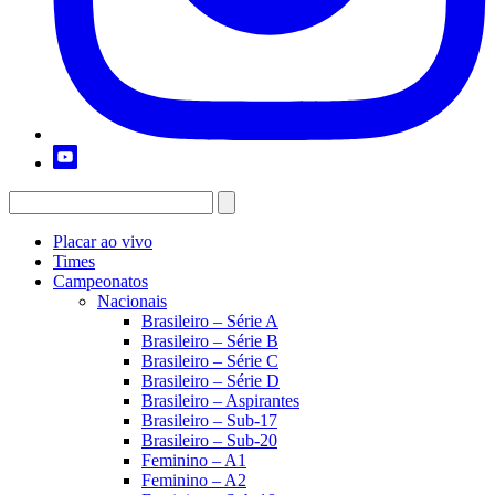
Placar ao vivo
Times
Campeonatos
Nacionais
Brasileiro – Série A
Brasileiro – Série B
Brasileiro – Série C
Brasileiro – Série D
Brasileiro – Aspirantes
Brasileiro – Sub-17
Brasileiro – Sub-20
Feminino – A1
Feminino – A2