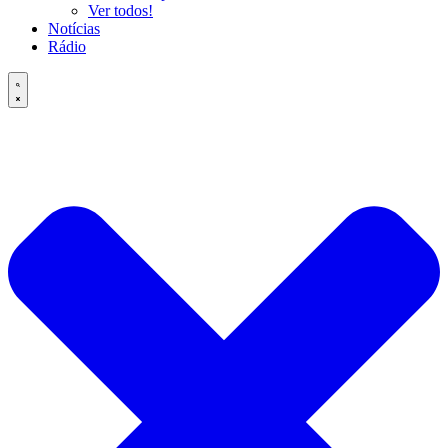
Ver todos!
Notícias
Rádio