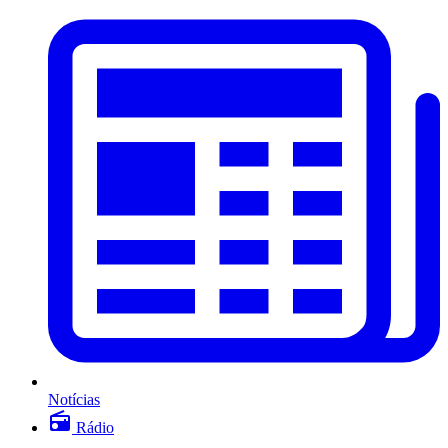
Notícias
Rádio