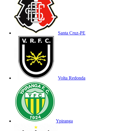
Santa Cruz-PE
Volta Redonda
Ypiranga