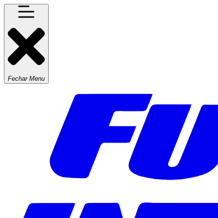
Fechar Menu