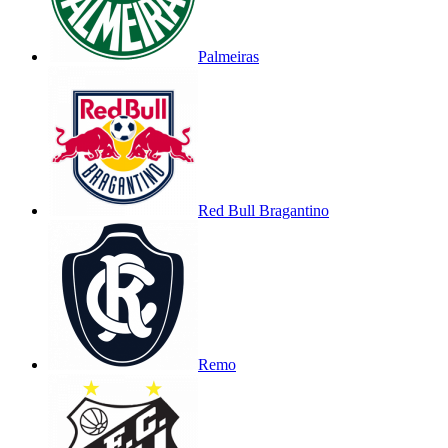
Palmeiras
Red Bull Bragantino
Remo