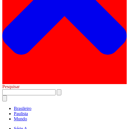
Pesquisar
Brasileiro
Paulista
Mundo
Série A