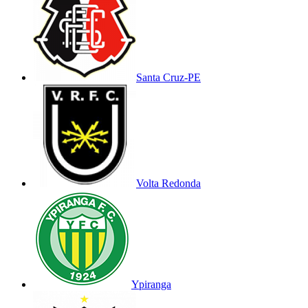
Santa Cruz-PE
Volta Redonda
Ypiranga