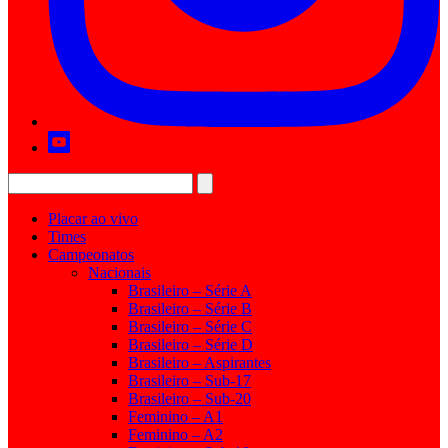
Placar ao vivo
Times
Campeonatos
Nacionais
Brasileiro – Série A
Brasileiro – Série B
Brasileiro – Série C
Brasileiro – Série D
Brasileiro – Aspirantes
Brasileiro – Sub-17
Brasileiro – Sub-20
Feminino – A1
Feminino – A2