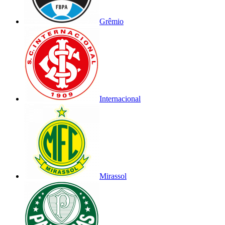
Grêmio
Internacional
Mirassol