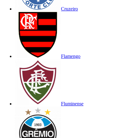
Cruzeiro
Flamengo
Fluminense