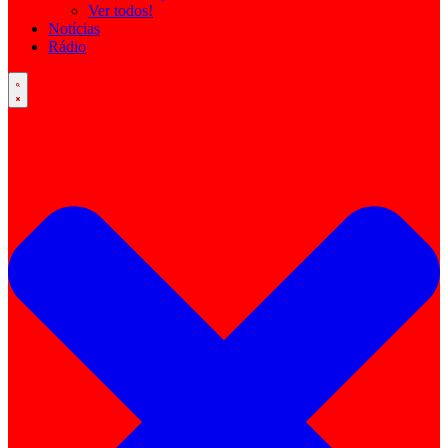
Ver todos!
Notícias
Rádio