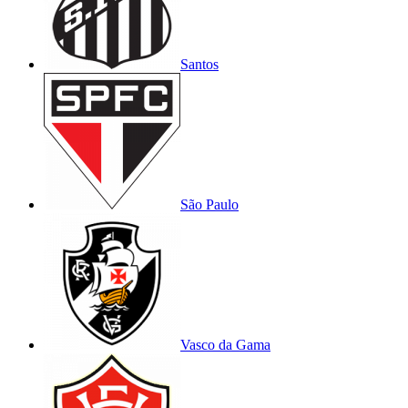
Santos
São Paulo
Vasco da Gama