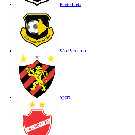
Ponte Preta
São Bernardo
Sport