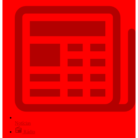
Notícias
Rádio