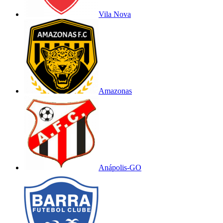
Vila Nova
Amazonas
Anápolis-GO