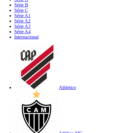
Série B
Série C
Série A1
Série A2
Série A3
Série A4
Internacional
Athletico