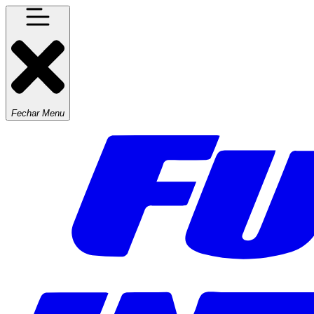
Fechar Menu