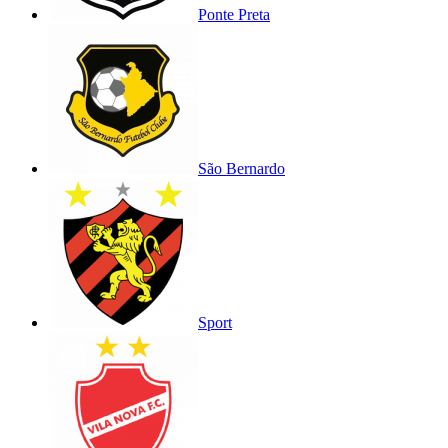
Ponte Preta
São Bernardo
Sport