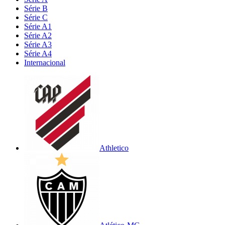
Série B
Série C
Série A1
Série A2
Série A3
Série A4
Internacional
Athletico