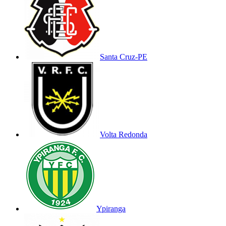
Santa Cruz-PE
Volta Redonda
Ypiranga