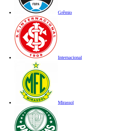
Grêmio
Internacional
Mirassol