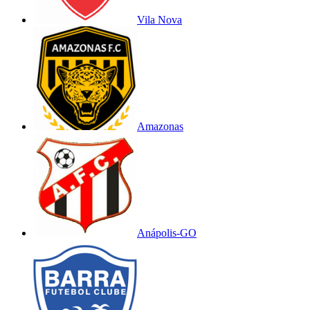
Vila Nova
Amazonas
Anápolis-GO