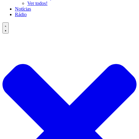
Ver todos!
Notícias
Rádio