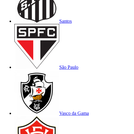
Santos
São Paulo
Vasco da Gama