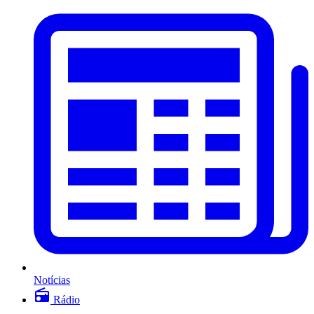
Notícias
Rádio