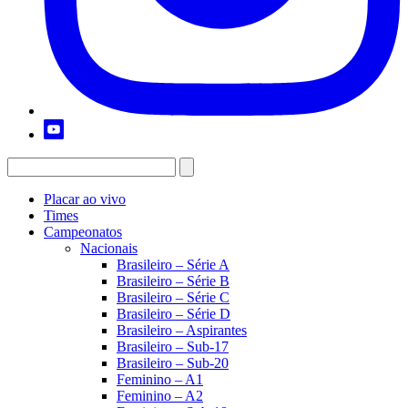
Placar ao vivo
Times
Campeonatos
Nacionais
Brasileiro – Série A
Brasileiro – Série B
Brasileiro – Série C
Brasileiro – Série D
Brasileiro – Aspirantes
Brasileiro – Sub-17
Brasileiro – Sub-20
Feminino – A1
Feminino – A2