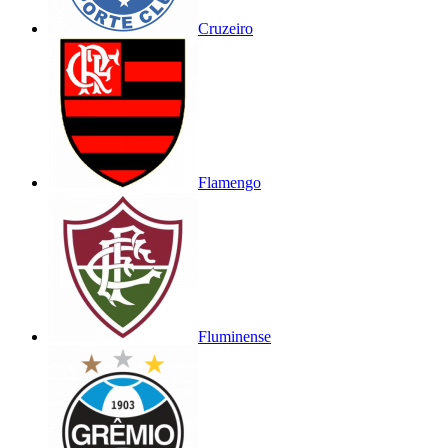
Cruzeiro
Flamengo
Fluminense