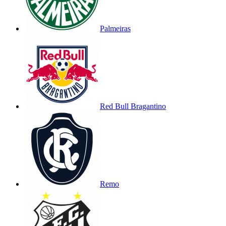
Palmeiras
Red Bull Bragantino
Remo