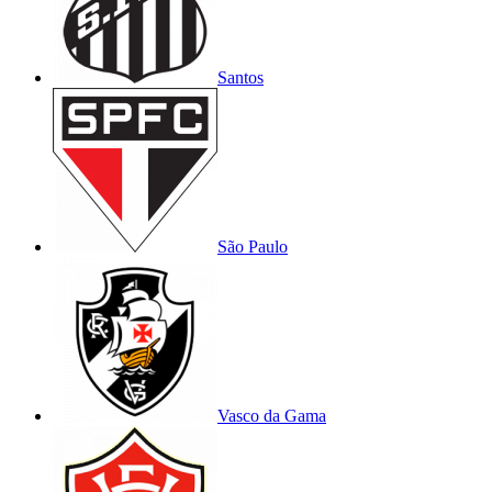
Santos
São Paulo
Vasco da Gama