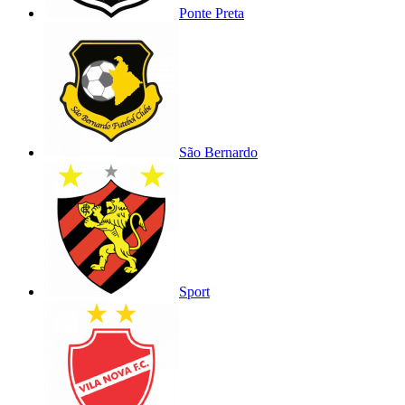
Ponte Preta
São Bernardo
Sport