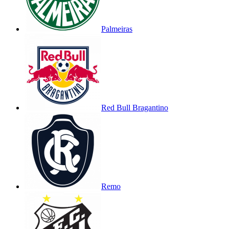
Palmeiras
Red Bull Bragantino
Remo