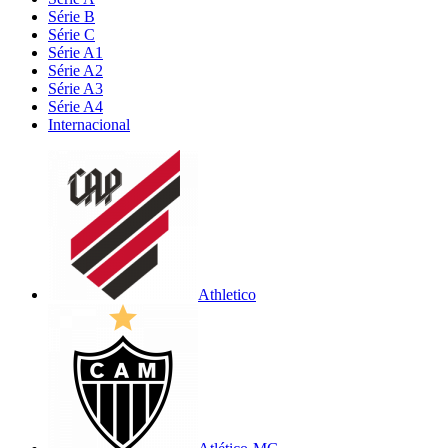
Série B
Série C
Série A1
Série A2
Série A3
Série A4
Internacional
Athletico