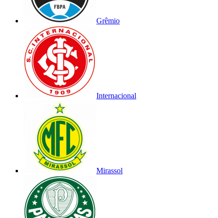
Grêmio
Internacional
Mirassol