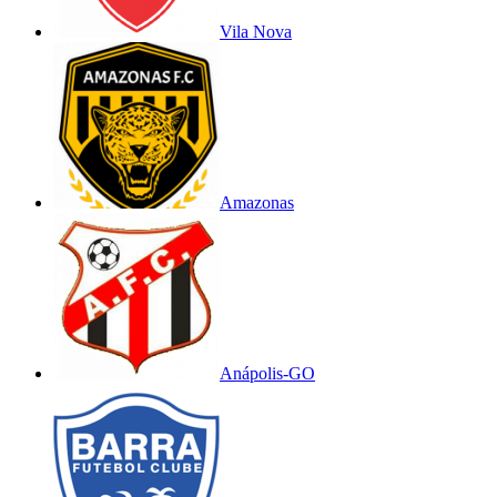
Vila Nova
Amazonas
Anápolis-GO