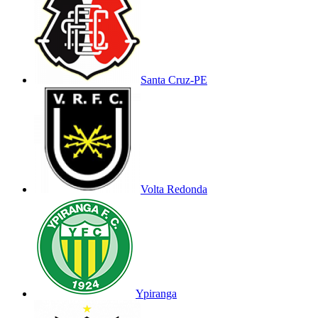
Santa Cruz-PE
Volta Redonda
Ypiranga