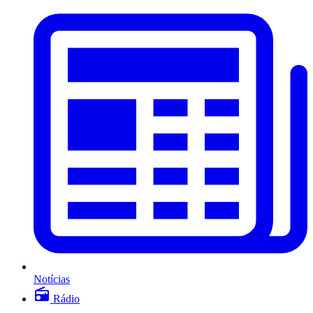
Notícias
Rádio