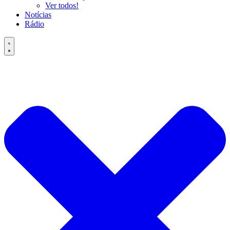
Ver todos!
Notícias
Rádio