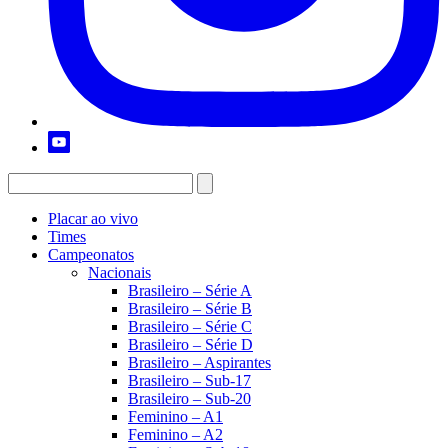
Placar ao vivo
Times
Campeonatos
Nacionais
Brasileiro – Série A
Brasileiro – Série B
Brasileiro – Série C
Brasileiro – Série D
Brasileiro – Aspirantes
Brasileiro – Sub-17
Brasileiro – Sub-20
Feminino – A1
Feminino – A2