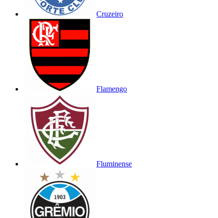
Cruzeiro
Flamengo
Fluminense