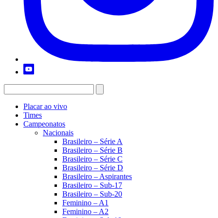
Placar ao vivo
Times
Campeonatos
Nacionais
Brasileiro – Série A
Brasileiro – Série B
Brasileiro – Série C
Brasileiro – Série D
Brasileiro – Aspirantes
Brasileiro – Sub-17
Brasileiro – Sub-20
Feminino – A1
Feminino – A2