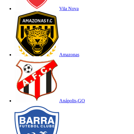
Vila Nova
Amazonas
Anápolis-GO