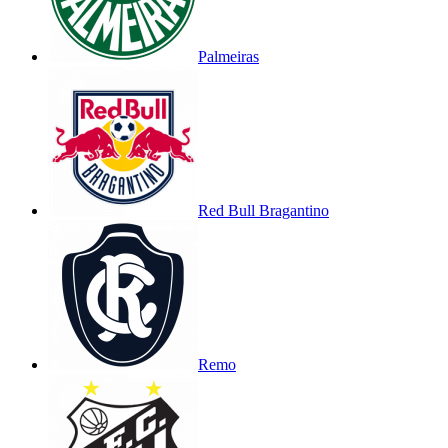
Palmeiras
Red Bull Bragantino
Remo