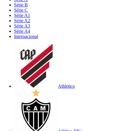
Série B
Série C
Série A1
Série A2
Série A3
Série A4
Internacional
Athletico