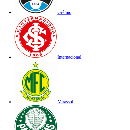
Grêmio
Internacional
Mirassol