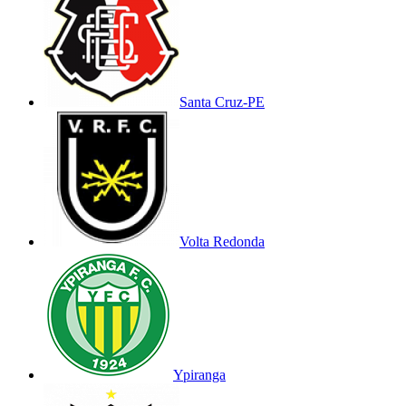
Santa Cruz-PE
Volta Redonda
Ypiranga