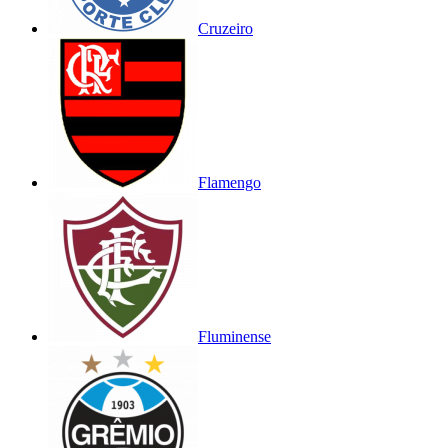
Cruzeiro
Flamengo
Fluminense