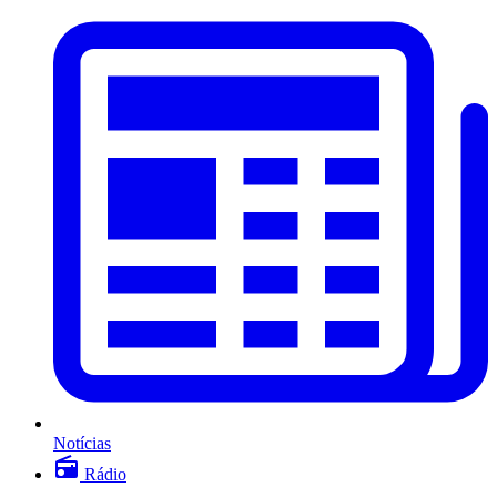
Notícias
Rádio