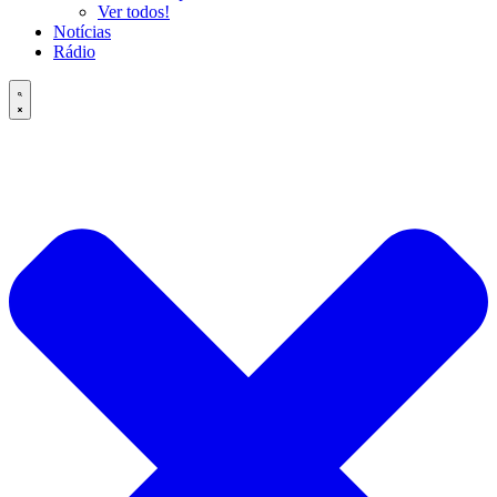
Ver todos!
Notícias
Rádio