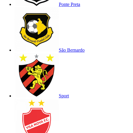
Ponte Preta
São Bernardo
Sport