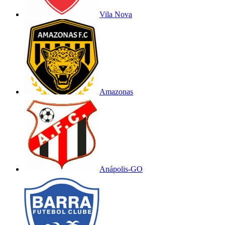
Vila Nova
Amazonas
Anápolis-GO