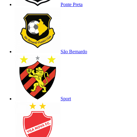
Ponte Preta
São Bernardo
Sport