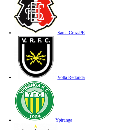
Santa Cruz-PE
Volta Redonda
Ypiranga