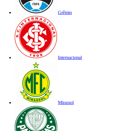
Grêmio
Internacional
Mirassol