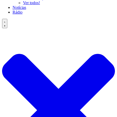
Ver todos!
Notícias
Rádio