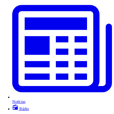
Notícias
Rádio