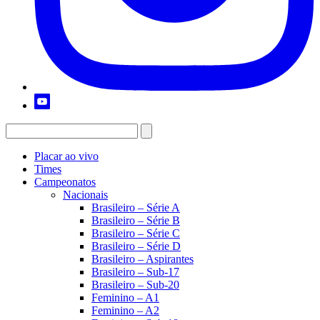
Placar ao vivo
Times
Campeonatos
Nacionais
Brasileiro – Série A
Brasileiro – Série B
Brasileiro – Série C
Brasileiro – Série D
Brasileiro – Aspirantes
Brasileiro – Sub-17
Brasileiro – Sub-20
Feminino – A1
Feminino – A2