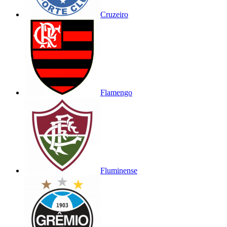
Cruzeiro
Flamengo
Fluminense