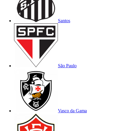
Santos
São Paulo
Vasco da Gama