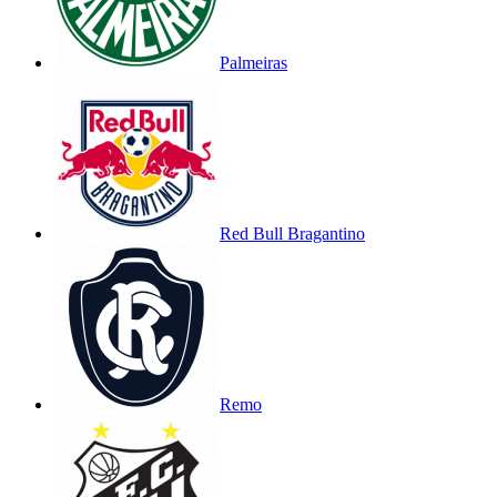
Palmeiras
Red Bull Bragantino
Remo