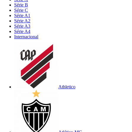
Série B
Série C
Série A1
Série A2
Série A3
Série A4
Internacional
Athletico