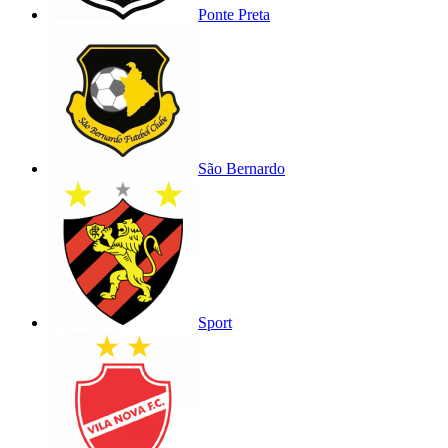
Ponte Preta
São Bernardo
Sport