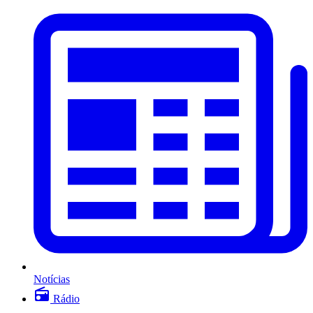
Notícias
Rádio