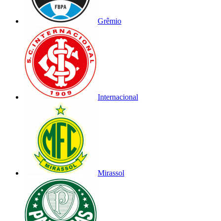
Grêmio
Internacional
Mirassol