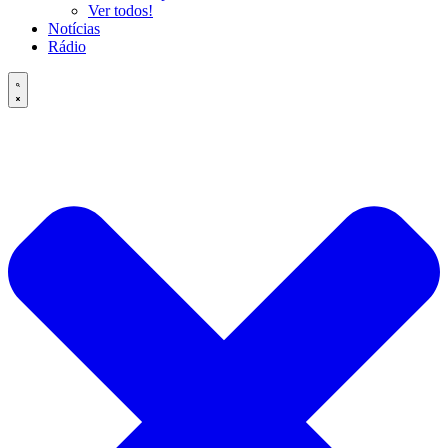
Ver todos!
Notícias
Rádio