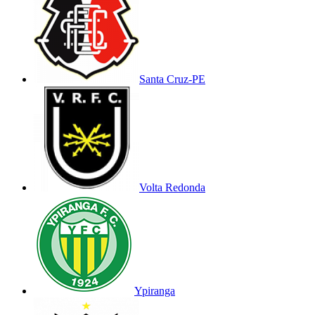
Santa Cruz-PE
Volta Redonda
Ypiranga