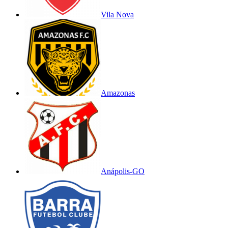
Vila Nova
Amazonas
Anápolis-GO