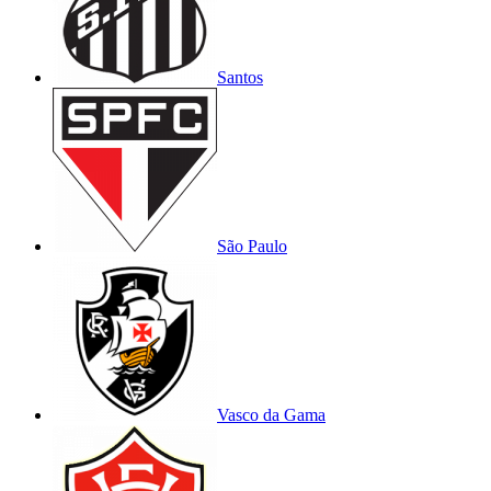
Santos
São Paulo
Vasco da Gama