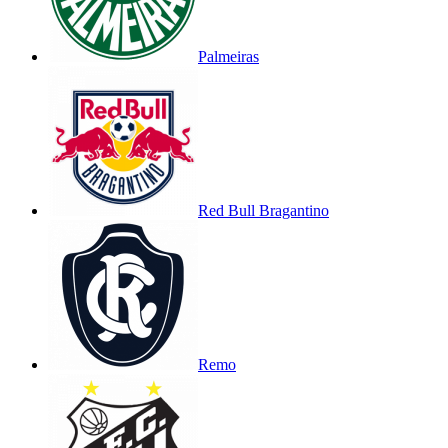
Palmeiras
Red Bull Bragantino
Remo