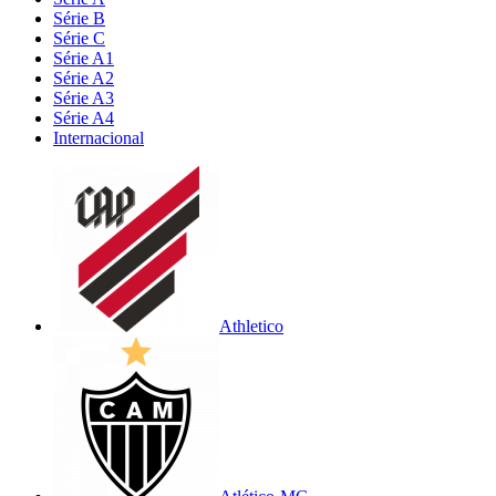
Série B
Série C
Série A1
Série A2
Série A3
Série A4
Internacional
Athletico