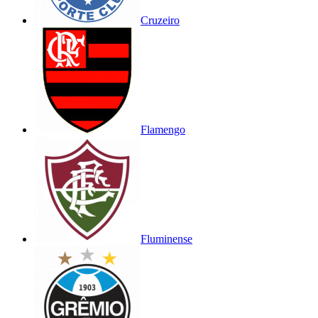
Cruzeiro
Flamengo
Fluminense