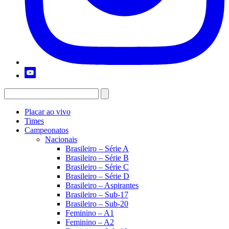
Placar ao vivo
Times
Campeonatos
Nacionais
Brasileiro – Série A
Brasileiro – Série B
Brasileiro – Série C
Brasileiro – Série D
Brasileiro – Aspirantes
Brasileiro – Sub-17
Brasileiro – Sub-20
Feminino – A1
Feminino – A2