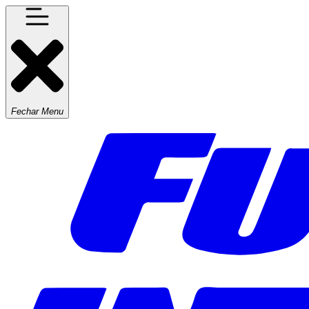
Fechar Menu