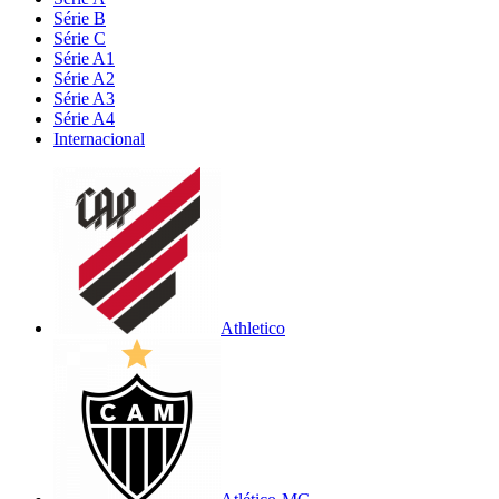
Série B
Série C
Série A1
Série A2
Série A3
Série A4
Internacional
Athletico