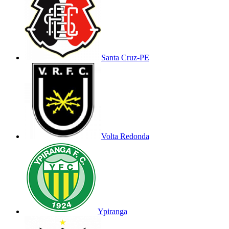
Santa Cruz-PE
Volta Redonda
Ypiranga