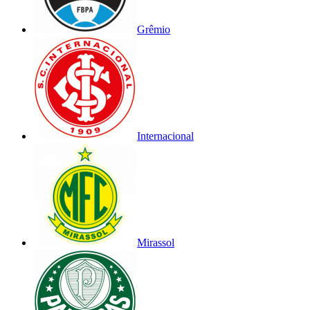
Grêmio
Internacional
Mirassol