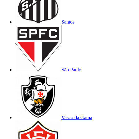
Santos
São Paulo
Vasco da Gama