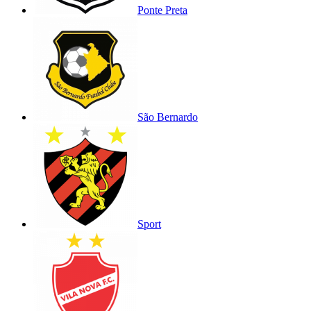
Ponte Preta
São Bernardo
Sport