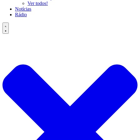
Ver todos!
Notícias
Rádio