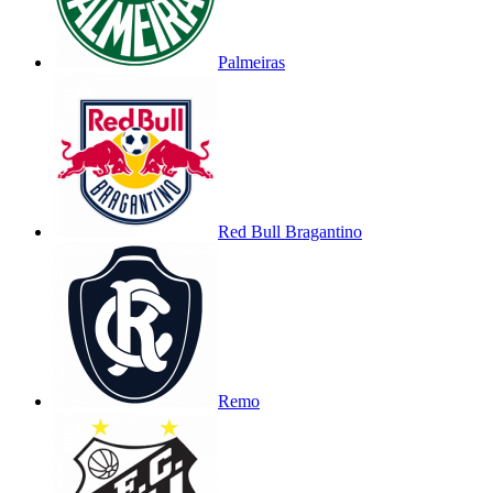
Palmeiras
Red Bull Bragantino
Remo