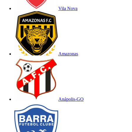
Vila Nova
Amazonas
Anápolis-GO