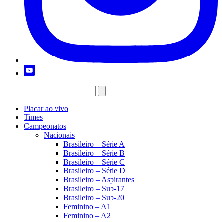
Placar ao vivo
Times
Campeonatos
Nacionais
Brasileiro – Série A
Brasileiro – Série B
Brasileiro – Série C
Brasileiro – Série D
Brasileiro – Aspirantes
Brasileiro – Sub-17
Brasileiro – Sub-20
Feminino – A1
Feminino – A2