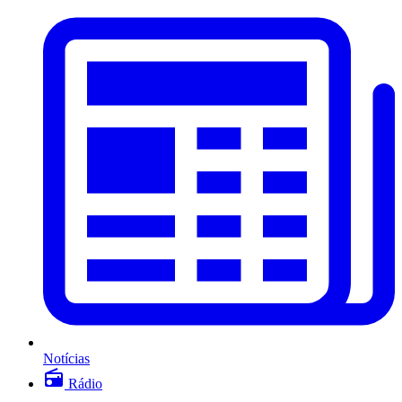
Notícias
Rádio