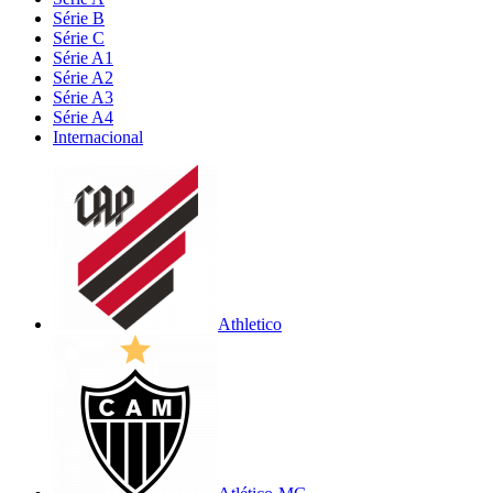
Série B
Série C
Série A1
Série A2
Série A3
Série A4
Internacional
Athletico