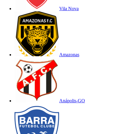
Vila Nova
Amazonas
Anápolis-GO