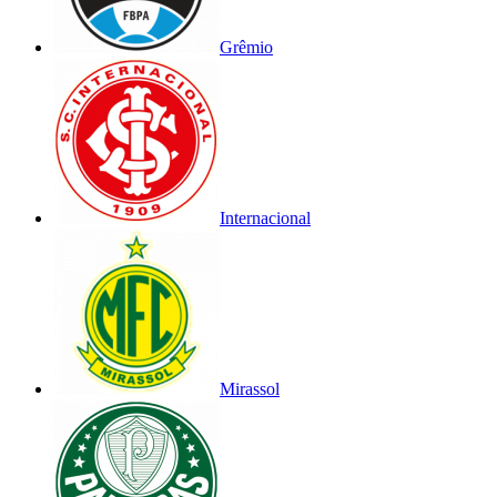
Grêmio
Internacional
Mirassol