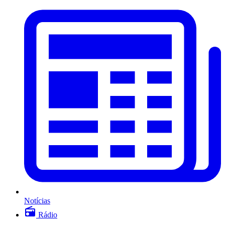
Notícias
Rádio