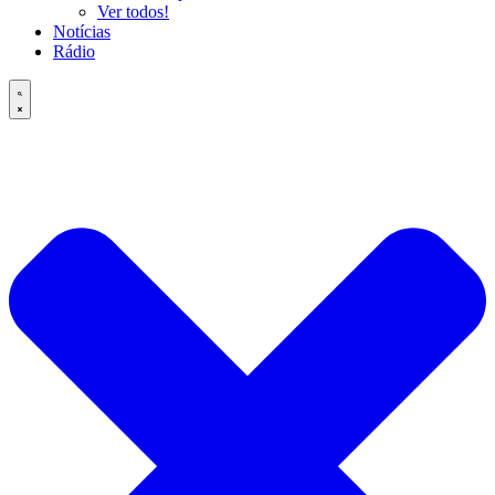
Ver todos!
Notícias
Rádio