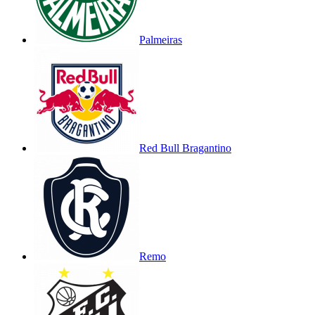
Palmeiras
Red Bull Bragantino
Remo