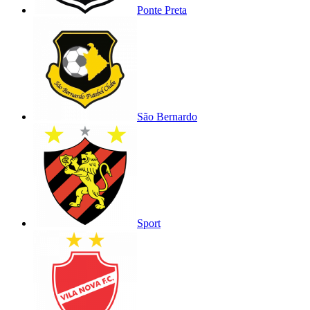
Ponte Preta
São Bernardo
Sport