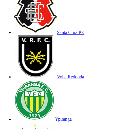
Santa Cruz-PE
Volta Redonda
Ypiranga