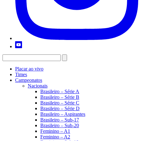
Placar ao vivo
Times
Campeonatos
Nacionais
Brasileiro – Série A
Brasileiro – Série B
Brasileiro – Série C
Brasileiro – Série D
Brasileiro – Aspirantes
Brasileiro – Sub-17
Brasileiro – Sub-20
Feminino – A1
Feminino – A2