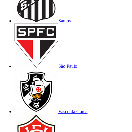
Santos
São Paulo
Vasco da Gama