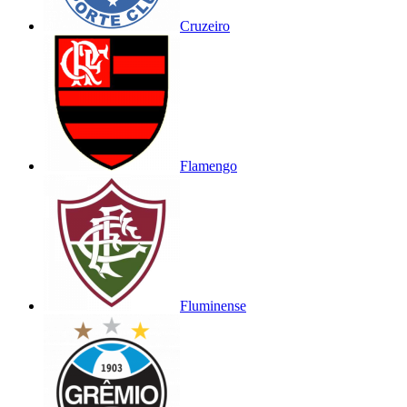
Cruzeiro
Flamengo
Fluminense