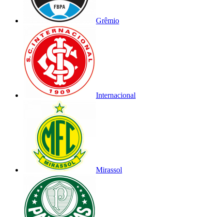
Grêmio
Internacional
Mirassol