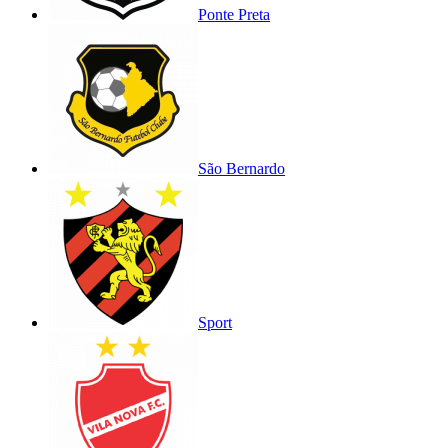
Ponte Preta
São Bernardo
Sport