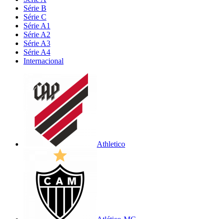
Série B
Série C
Série A1
Série A2
Série A3
Série A4
Internacional
Athletico