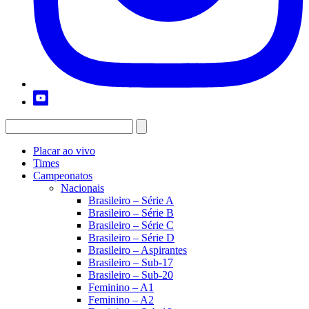
Placar ao vivo
Times
Campeonatos
Nacionais
Brasileiro – Série A
Brasileiro – Série B
Brasileiro – Série C
Brasileiro – Série D
Brasileiro – Aspirantes
Brasileiro – Sub-17
Brasileiro – Sub-20
Feminino – A1
Feminino – A2