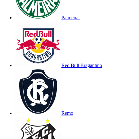
Palmeiras
Red Bull Bragantino
Remo