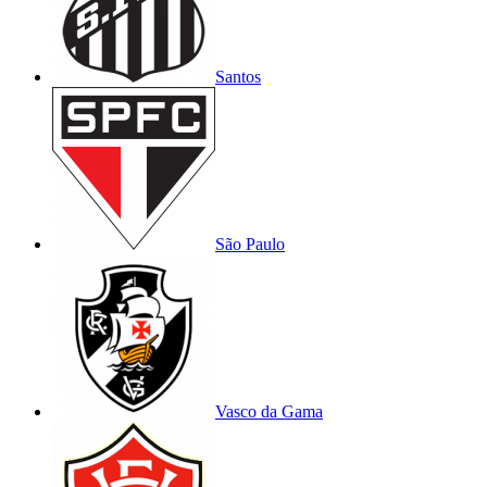
Santos
São Paulo
Vasco da Gama