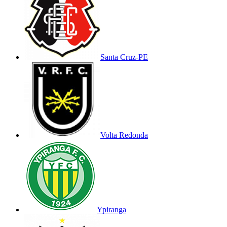
Santa Cruz-PE
Volta Redonda
Ypiranga