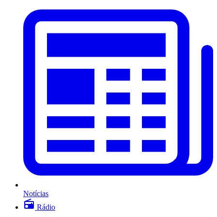
Notícias
Rádio