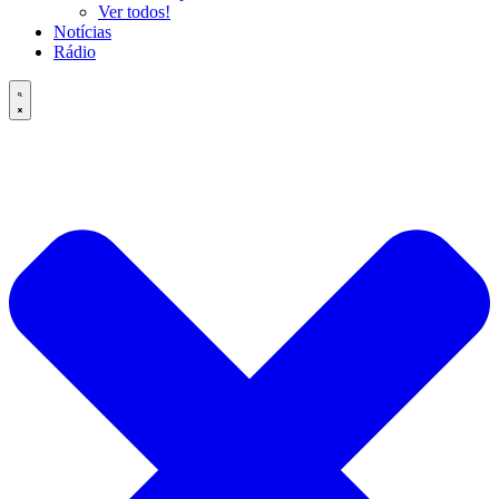
Ver todos!
Notícias
Rádio