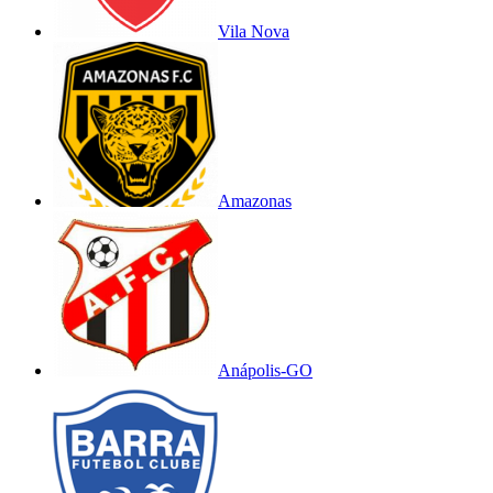
Vila Nova
Amazonas
Anápolis-GO