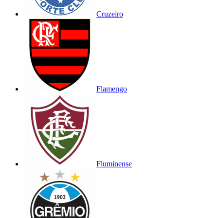
Cruzeiro
Flamengo
Fluminense