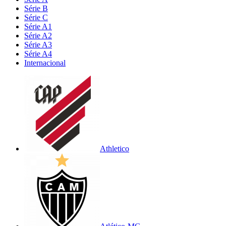
Série B
Série C
Série A1
Série A2
Série A3
Série A4
Internacional
Athletico