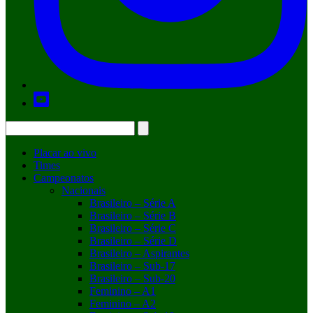
Placar ao vivo
Times
Campeonatos
Nacionais
Brasileiro – Série A
Brasileiro – Série B
Brasileiro – Série C
Brasileiro – Série D
Brasileiro – Aspirantes
Brasileiro – Sub-17
Brasileiro – Sub-20
Feminino – A1
Feminino – A2