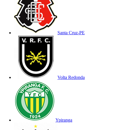
Santa Cruz-PE
Volta Redonda
Ypiranga