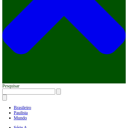
Pesquisar
Brasileiro
Paulista
Mundo
Série A