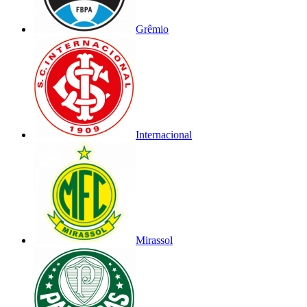
Grêmio
Internacional
Mirassol