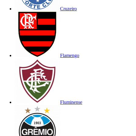
Cruzeiro
Flamengo
Fluminense