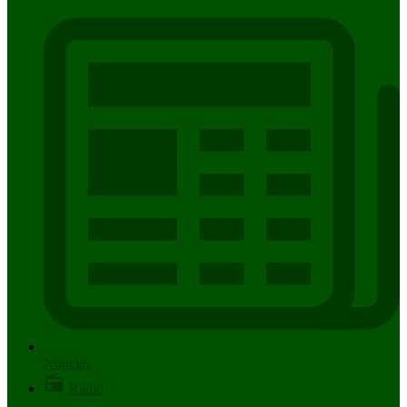
Notícias
Rádio