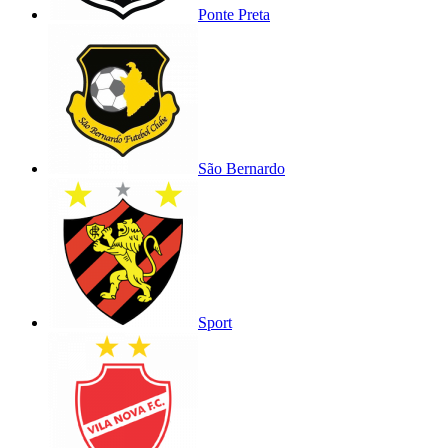
Ponte Preta
São Bernardo
Sport