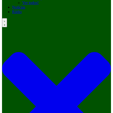
Ver todos!
Notícias
Rádio