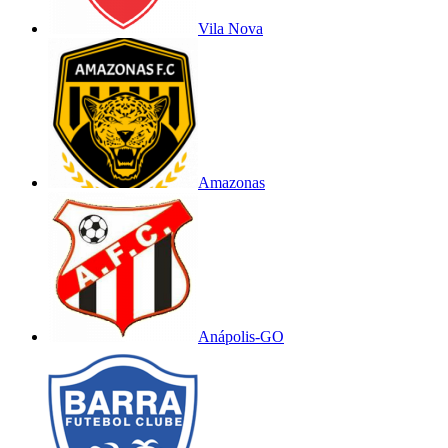
Vila Nova
Amazonas
Anápolis-GO