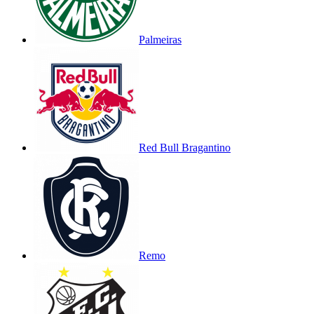
Palmeiras
Red Bull Bragantino
Remo