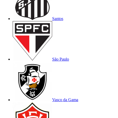
Santos
São Paulo
Vasco da Gama