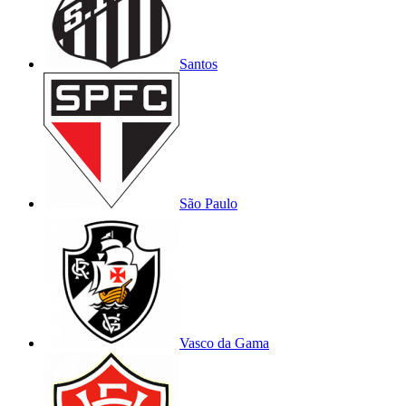
Santos
São Paulo
Vasco da Gama