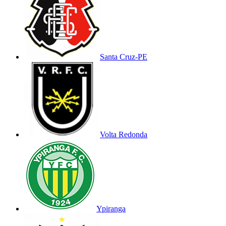
Santa Cruz-PE
Volta Redonda
Ypiranga