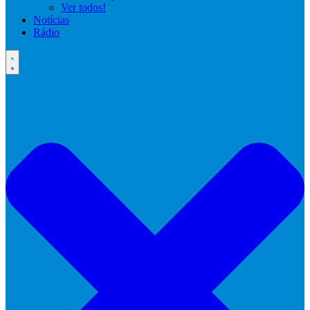
Ver todos!
Notícias
Rádio