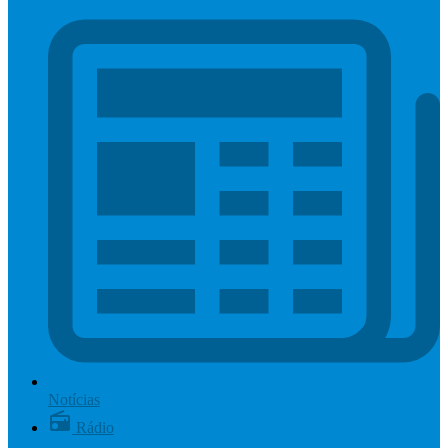
Notícias
Rádio