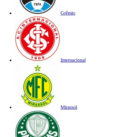
Grêmio
Internacional
Mirassol