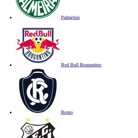
Palmeiras
Red Bull Bragantino
Remo