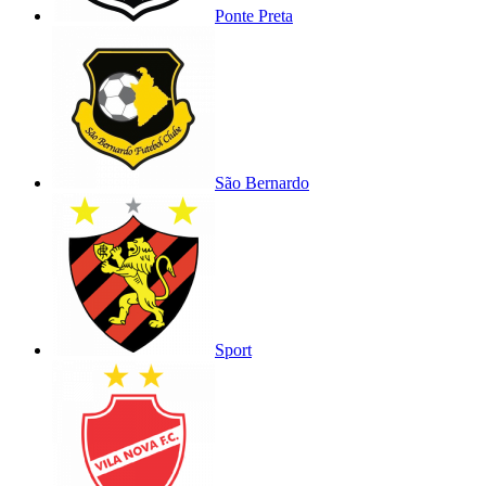
Ponte Preta
São Bernardo
Sport