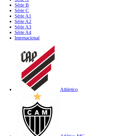
Série B
Série C
Série A1
Série A2
Série A3
Série A4
Internacional
Athletico