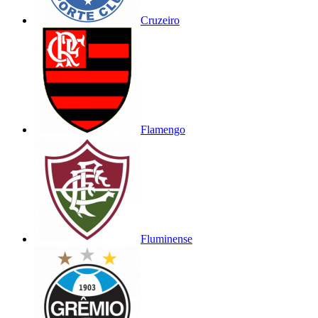
Cruzeiro
Flamengo
Fluminense