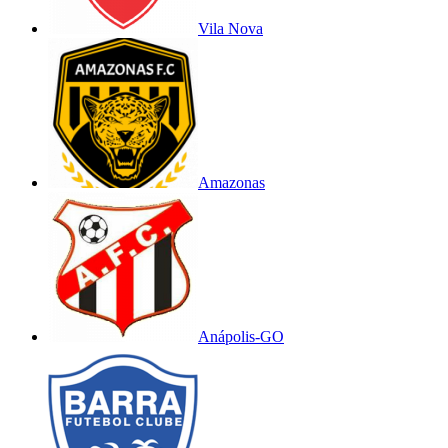
Vila Nova
Amazonas
Anápolis-GO