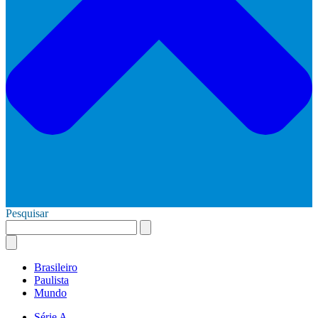
Pesquisar
Brasileiro
Paulista
Mundo
Série A