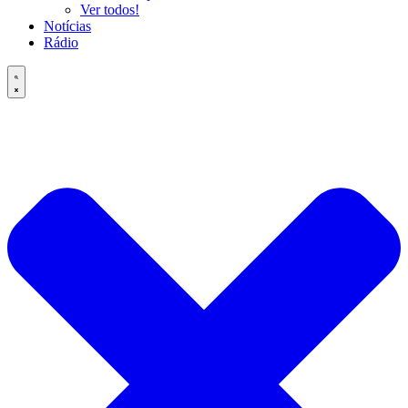
Ver todos!
Notícias
Rádio