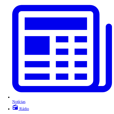
Notícias
Rádio