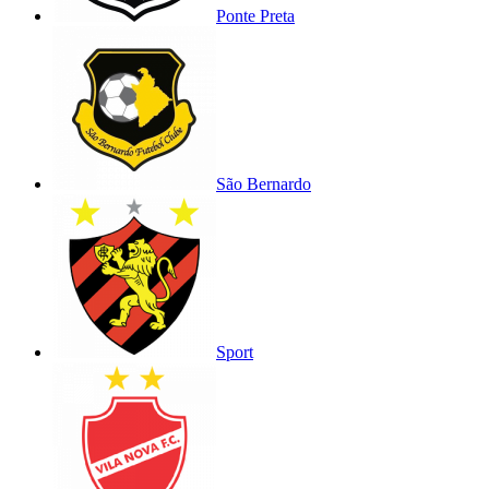
Ponte Preta
São Bernardo
Sport