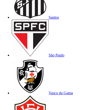
Santos
São Paulo
Vasco da Gama