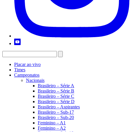
Placar ao vivo
Times
Campeonatos
Nacionais
Brasileiro – Série A
Brasileiro – Série B
Brasileiro – Série C
Brasileiro – Série D
Brasileiro – Aspirantes
Brasileiro – Sub-17
Brasileiro – Sub-20
Feminino – A1
Feminino – A2