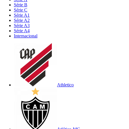
Série B
Série C
Série A1
Série A2
Série A3
Série A4
Internacional
Athletico