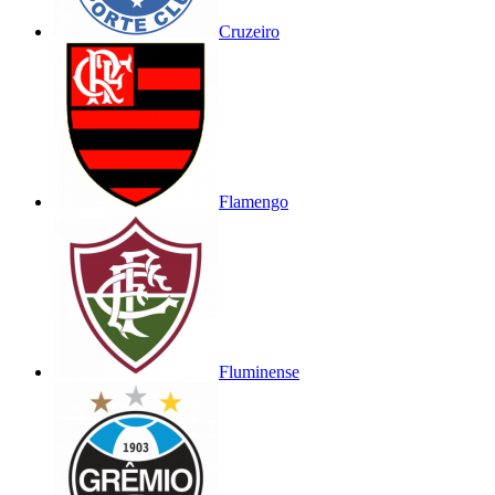
Cruzeiro
Flamengo
Fluminense