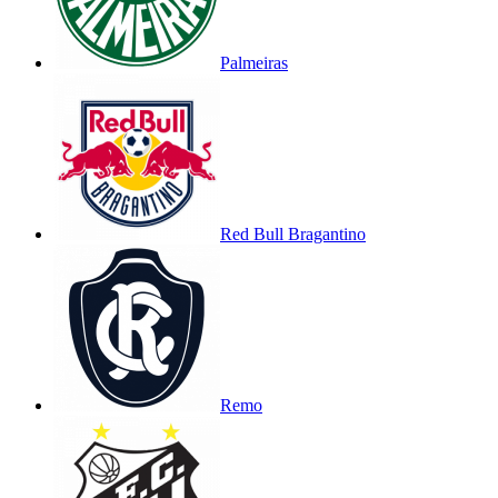
Palmeiras
Red Bull Bragantino
Remo