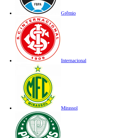
Grêmio
Internacional
Mirassol