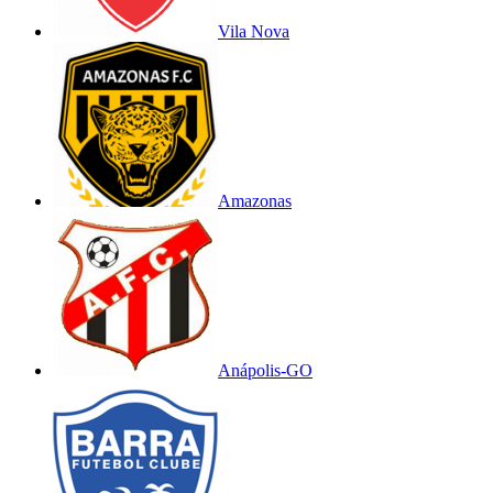
Vila Nova
Amazonas
Anápolis-GO