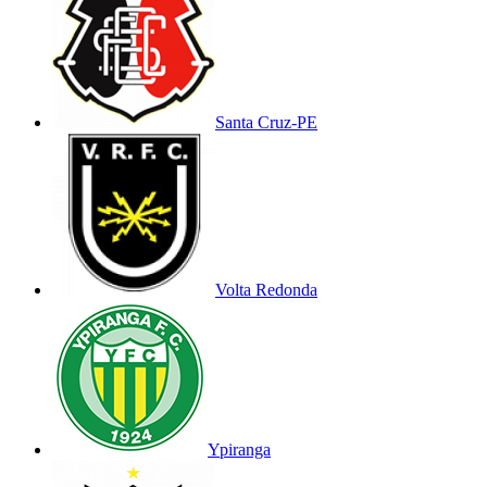
Santa Cruz-PE
Volta Redonda
Ypiranga