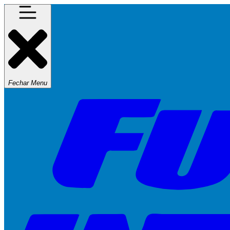
Fechar Menu