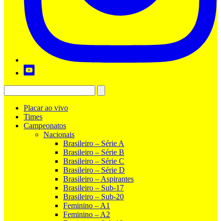
Placar ao vivo
Times
Campeonatos
Nacionais
Brasileiro – Série A
Brasileiro – Série B
Brasileiro – Série C
Brasileiro – Série D
Brasileiro – Aspirantes
Brasileiro – Sub-17
Brasileiro – Sub-20
Feminino – A1
Feminino – A2