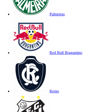
Palmeiras
Red Bull Bragantino
Remo