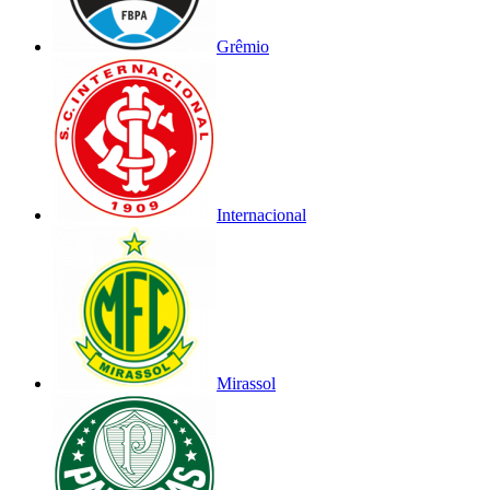
Grêmio
Internacional
Mirassol