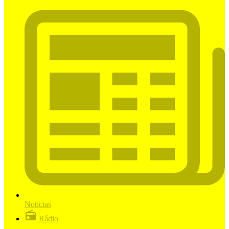
Notícias
Rádio