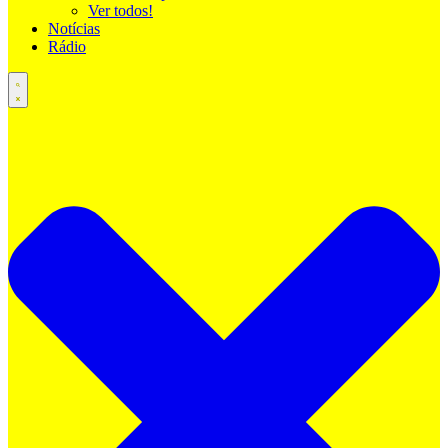
Ver todos!
Notícias
Rádio