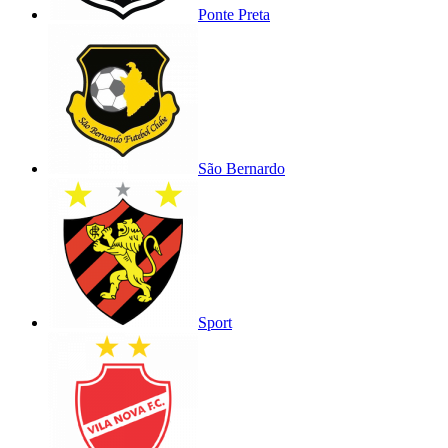
Ponte Preta
São Bernardo
Sport