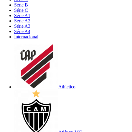
Série B
Série C
Série A1
Série A2
Série A3
Série A4
Internacional
Athletico