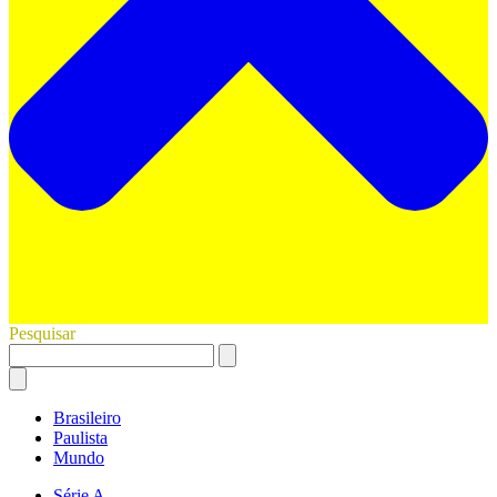
Pesquisar
Brasileiro
Paulista
Mundo
Série A