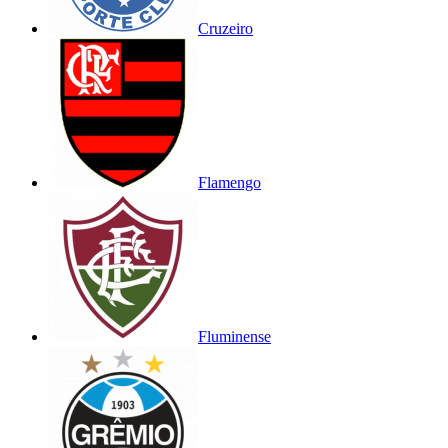
Cruzeiro
Flamengo
Fluminense