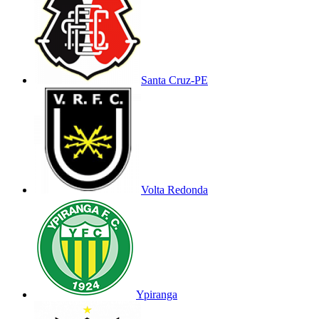
Santa Cruz-PE
Volta Redonda
Ypiranga