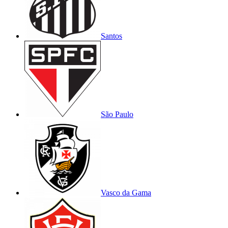
Santos
São Paulo
Vasco da Gama