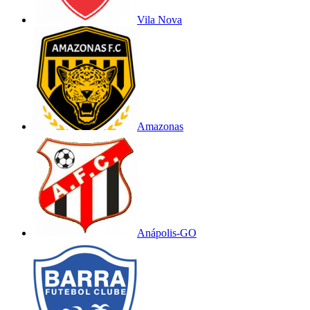
Vila Nova
Amazonas
Anápolis-GO