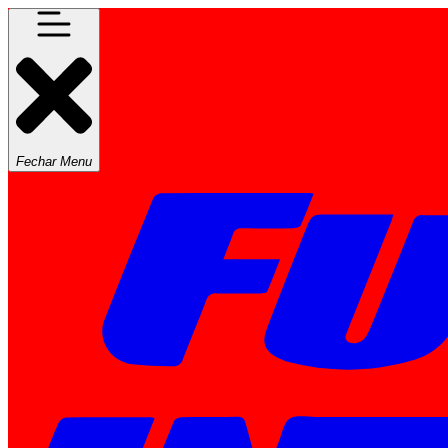
Fechar Menu