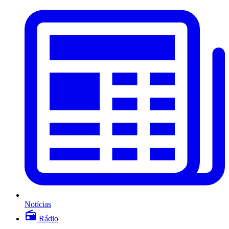
Notícias
Rádio