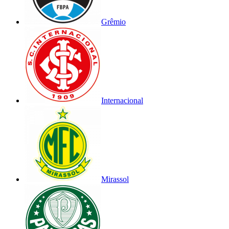
Grêmio
Internacional
Mirassol