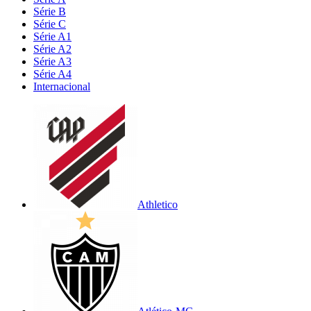
Série B
Série C
Série A1
Série A2
Série A3
Série A4
Internacional
Athletico