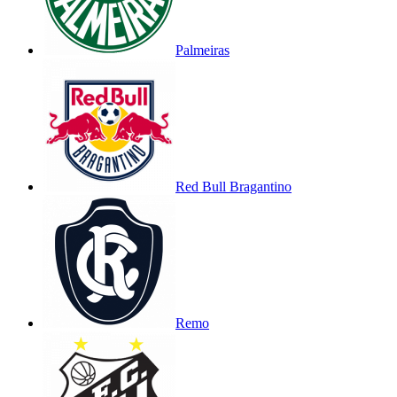
Palmeiras
Red Bull Bragantino
Remo