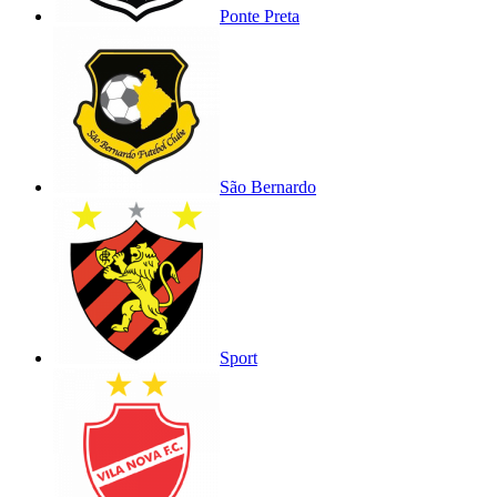
Ponte Preta
São Bernardo
Sport