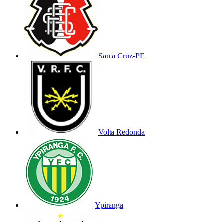
Santa Cruz-PE
Volta Redonda
Ypiranga