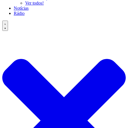
Ver todos!
Notícias
Rádio