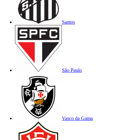
Santos
São Paulo
Vasco da Gama