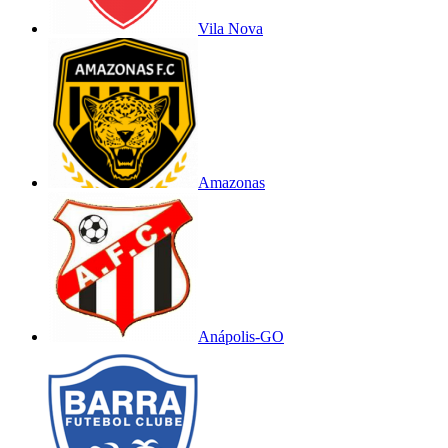
Vila Nova
Amazonas
Anápolis-GO