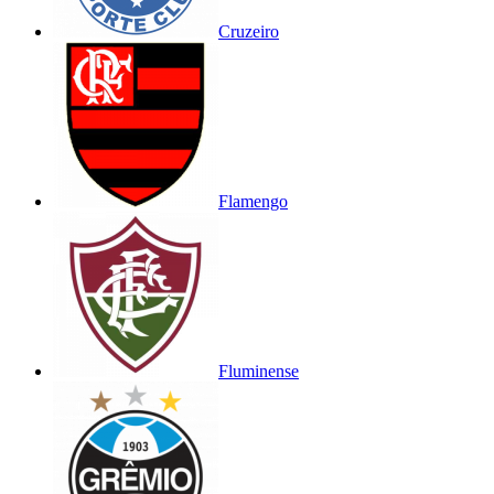
Cruzeiro
Flamengo
Fluminense