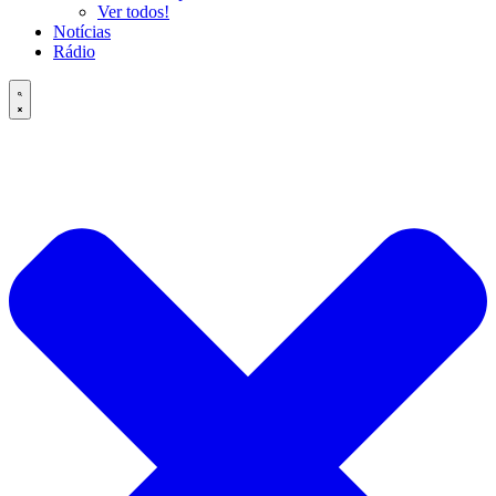
Ver todos!
Notícias
Rádio