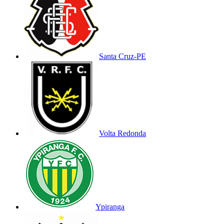
Santa Cruz-PE
Volta Redonda
Ypiranga