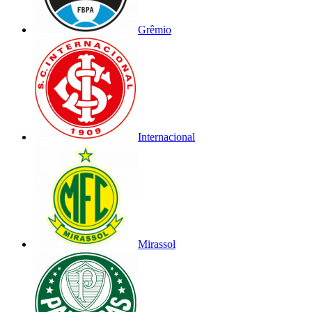
Grêmio
Internacional
Mirassol