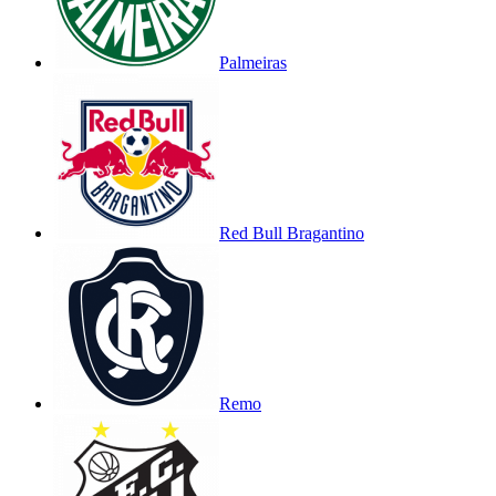
Palmeiras
Red Bull Bragantino
Remo