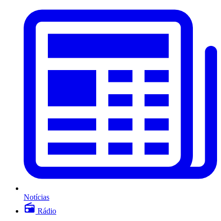
Notícias
Rádio