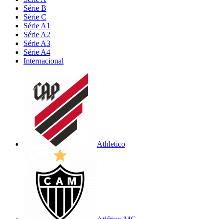
Série B
Série C
Série A1
Série A2
Série A3
Série A4
Internacional
Athletico