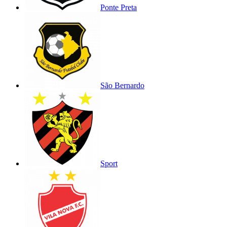
Ponte Preta
São Bernardo
Sport