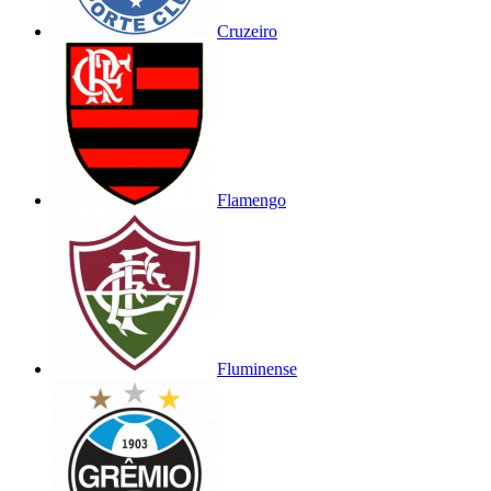
Cruzeiro
Flamengo
Fluminense