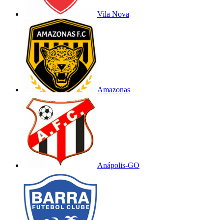
Vila Nova
Amazonas
Anápolis-GO