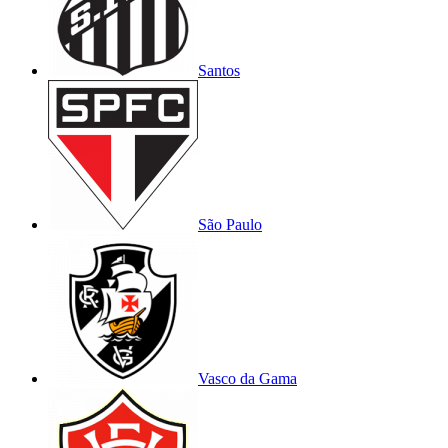
Santos
São Paulo
Vasco da Gama