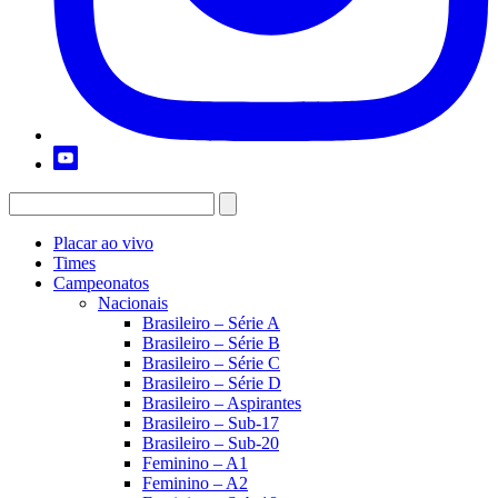
Placar ao vivo
Times
Campeonatos
Nacionais
Brasileiro – Série A
Brasileiro – Série B
Brasileiro – Série C
Brasileiro – Série D
Brasileiro – Aspirantes
Brasileiro – Sub-17
Brasileiro – Sub-20
Feminino – A1
Feminino – A2