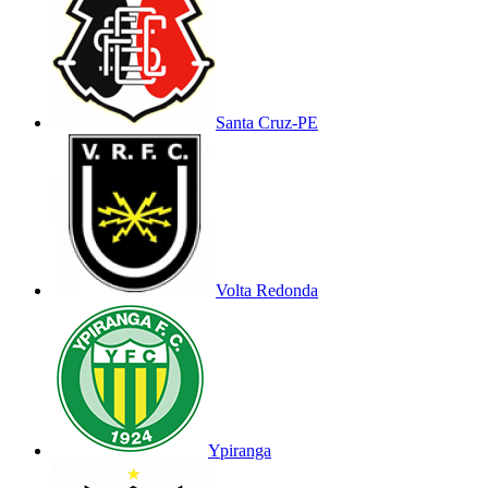
Santa Cruz-PE
Volta Redonda
Ypiranga