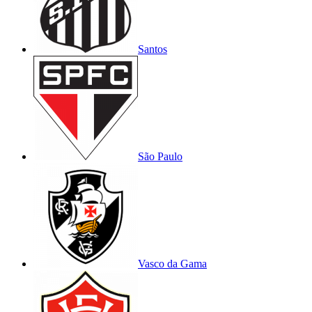
Santos
São Paulo
Vasco da Gama