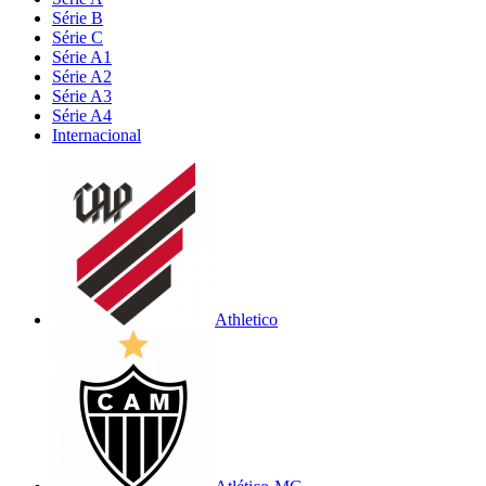
Série B
Série C
Série A1
Série A2
Série A3
Série A4
Internacional
Athletico