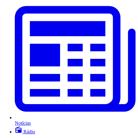
Notícias
Rádio