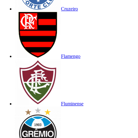
Cruzeiro
Flamengo
Fluminense