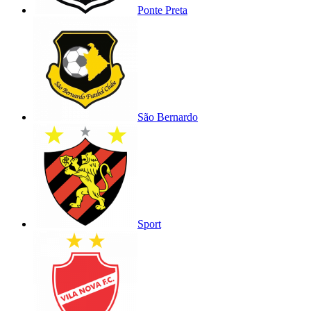
Ponte Preta
São Bernardo
Sport