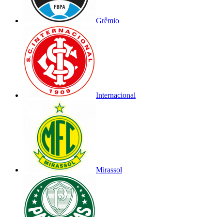
Grêmio
Internacional
Mirassol