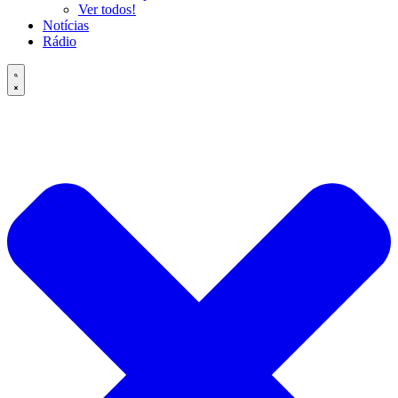
Ver todos!
Notícias
Rádio