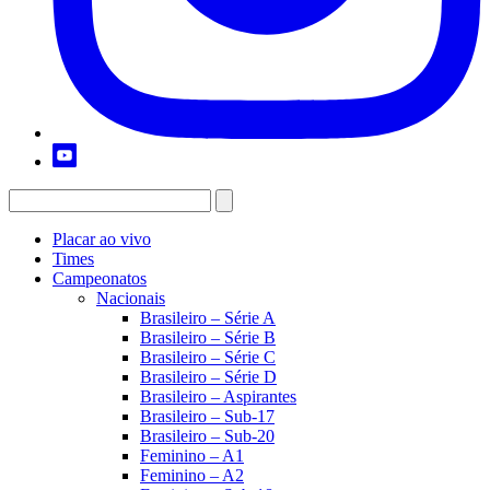
Placar ao vivo
Times
Campeonatos
Nacionais
Brasileiro – Série A
Brasileiro – Série B
Brasileiro – Série C
Brasileiro – Série D
Brasileiro – Aspirantes
Brasileiro – Sub-17
Brasileiro – Sub-20
Feminino – A1
Feminino – A2