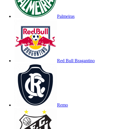
Palmeiras
Red Bull Bragantino
Remo