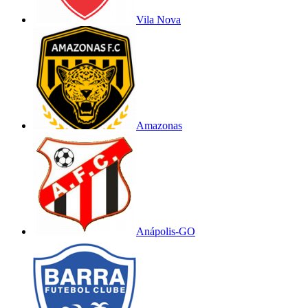
Vila Nova
Amazonas
Anápolis-GO