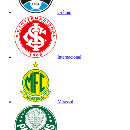
Grêmio
Internacional
Mirassol