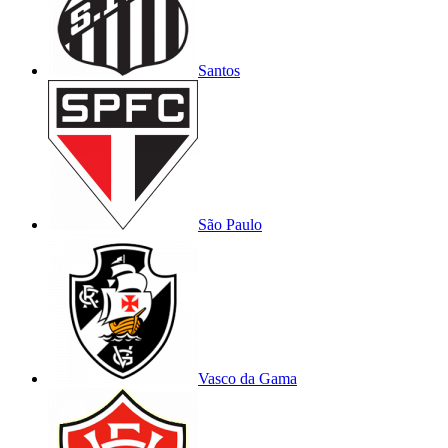
Santos
São Paulo
Vasco da Gama