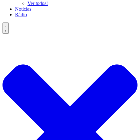
Ver todos!
Notícias
Rádio