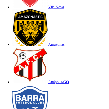
Vila Nova
Amazonas
Anápolis-GO