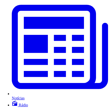
Notícias
Rádio