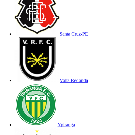
Santa Cruz-PE
Volta Redonda
Ypiranga