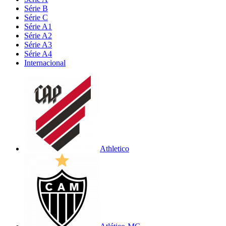
Série B
Série C
Série A1
Série A2
Série A3
Série A4
Internacional
Athletico