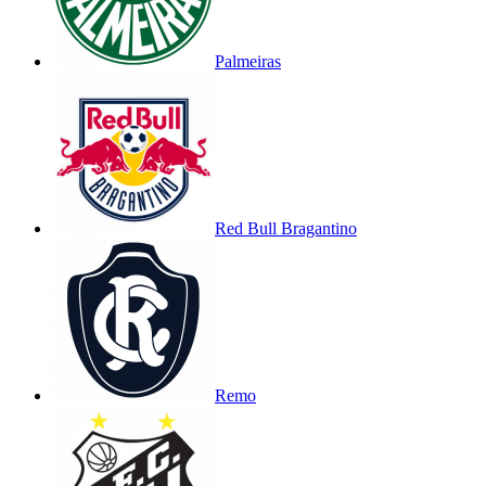
Palmeiras
Red Bull Bragantino
Remo