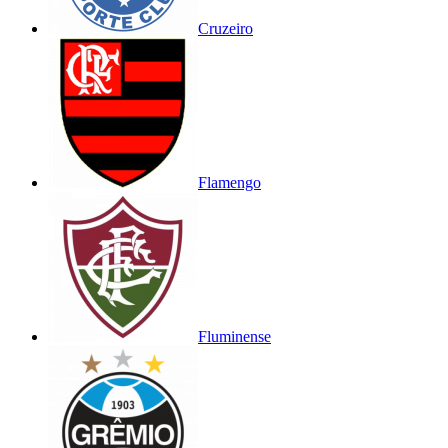
Cruzeiro
Flamengo
Fluminense