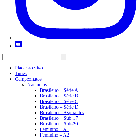
Placar ao vivo
Times
Campeonatos
Nacionais
Brasileiro – Série A
Brasileiro – Série B
Brasileiro – Série C
Brasileiro – Série D
Brasileiro – Aspirantes
Brasileiro – Sub-17
Brasileiro – Sub-20
Feminino – A1
Feminino – A2