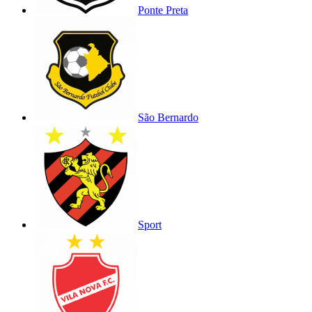
Ponte Preta
São Bernardo
Sport