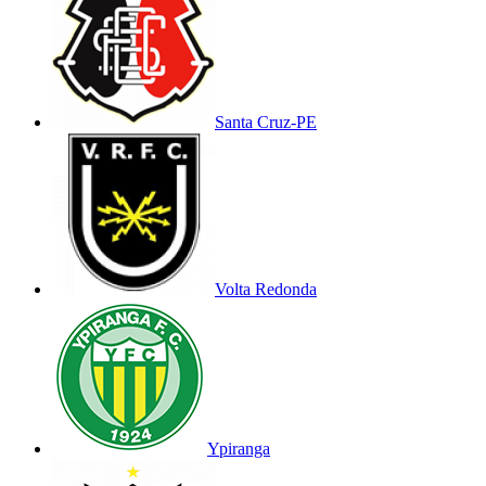
Santa Cruz-PE
Volta Redonda
Ypiranga