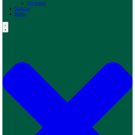
Ver todos!
Notícias
Rádio