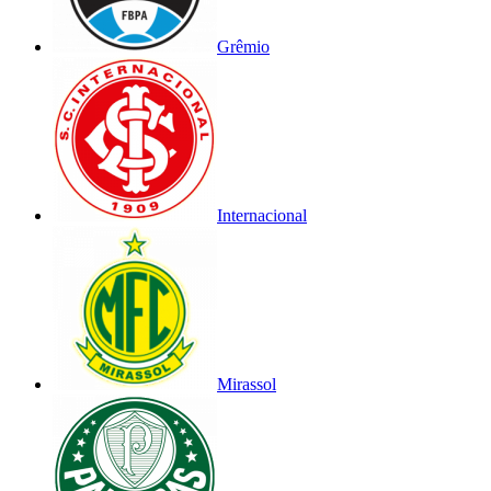
Grêmio
Internacional
Mirassol