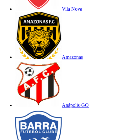
Vila Nova
Amazonas
Anápolis-GO