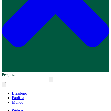
Pesquisar
Brasileiro
Paulista
Mundo
Série A