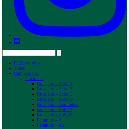
Placar ao vivo
Times
Campeonatos
Nacionais
Brasileiro – Série A
Brasileiro – Série B
Brasileiro – Série C
Brasileiro – Série D
Brasileiro – Aspirantes
Brasileiro – Sub-17
Brasileiro – Sub-20
Feminino – A1
Feminino – A2