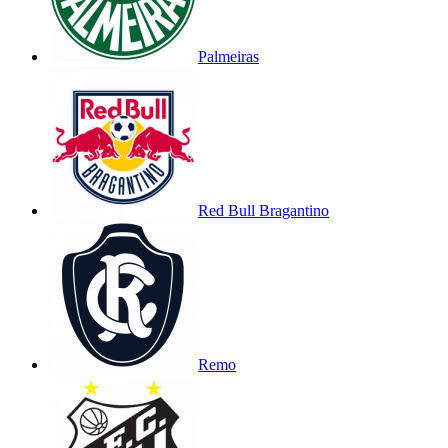
Palmeiras
Red Bull Bragantino
Remo