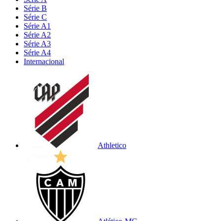
Série B
Série C
Série A1
Série A2
Série A3
Série A4
Internacional
Athletico