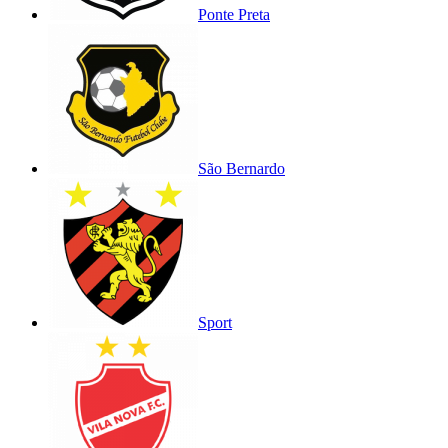
Ponte Preta
São Bernardo
Sport