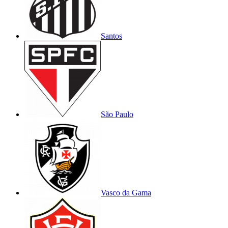
Santos
São Paulo
Vasco da Gama