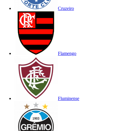
Cruzeiro
Flamengo
Fluminense