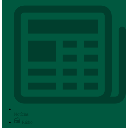
Notícias
Rádio