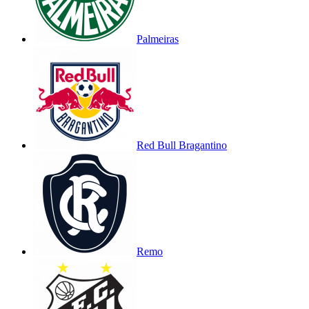
Palmeiras
Red Bull Bragantino
Remo