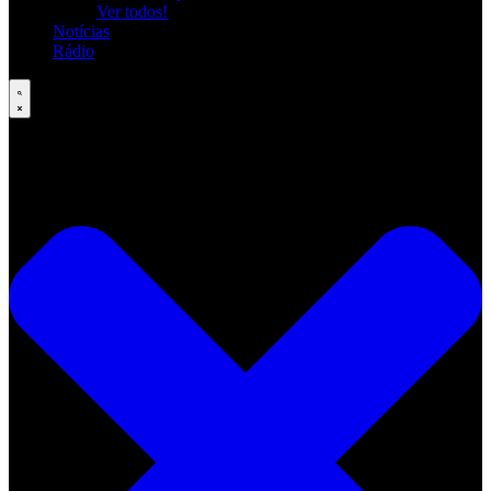
Ver todos!
Notícias
Rádio