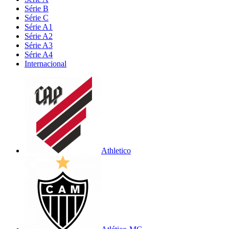
Série B
Série C
Série A1
Série A2
Série A3
Série A4
Internacional
Athletico