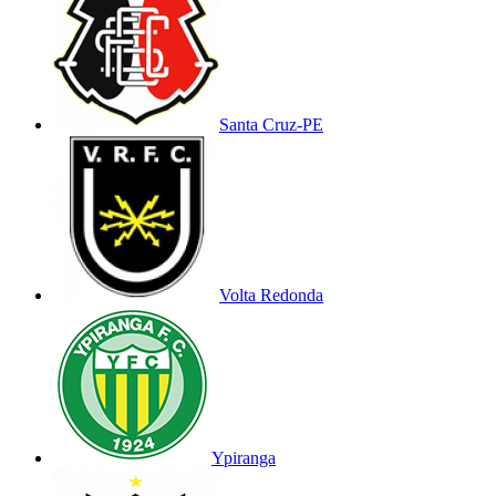
Santa Cruz-PE
Volta Redonda
Ypiranga