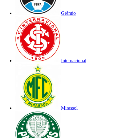
Grêmio
Internacional
Mirassol