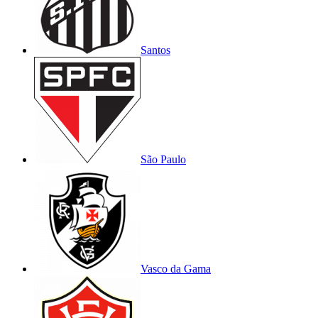
Santos
São Paulo
Vasco da Gama