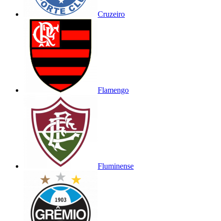
Cruzeiro
Flamengo
Fluminense