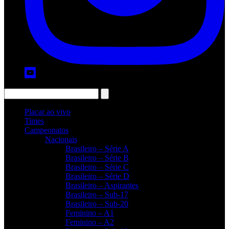
Placar ao vivo
Times
Campeonatos
Nacionais
Brasileiro – Série A
Brasileiro – Série B
Brasileiro – Série C
Brasileiro – Série D
Brasileiro – Aspirantes
Brasileiro – Sub-17
Brasileiro – Sub-20
Feminino – A1
Feminino – A2