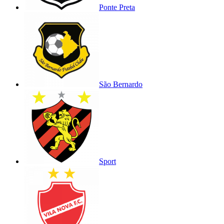
Ponte Preta
São Bernardo
Sport