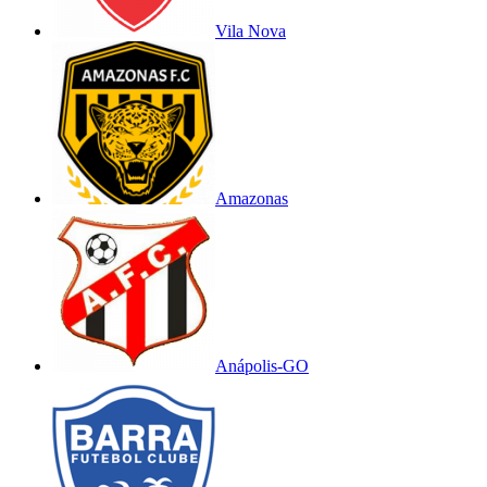
Vila Nova
Amazonas
Anápolis-GO