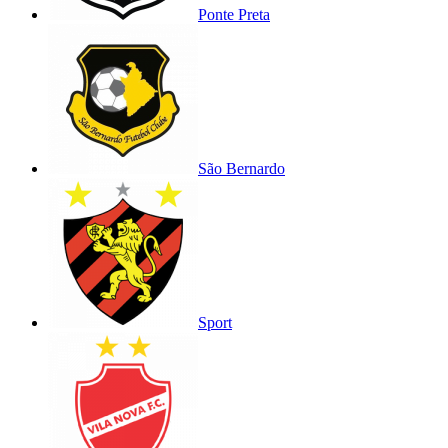
Ponte Preta
São Bernardo
Sport