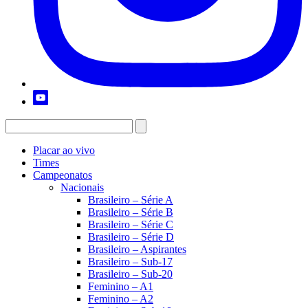
Placar ao vivo
Times
Campeonatos
Nacionais
Brasileiro – Série A
Brasileiro – Série B
Brasileiro – Série C
Brasileiro – Série D
Brasileiro – Aspirantes
Brasileiro – Sub-17
Brasileiro – Sub-20
Feminino – A1
Feminino – A2