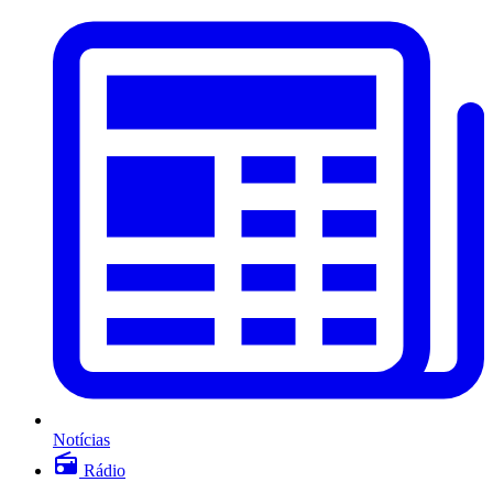
Notícias
Rádio