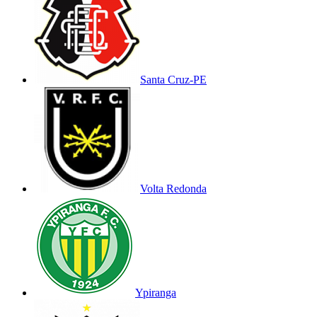
Santa Cruz-PE
Volta Redonda
Ypiranga