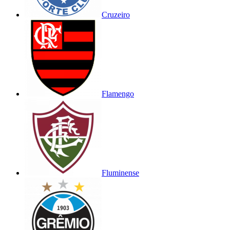
Cruzeiro
Flamengo
Fluminense