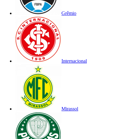
Grêmio
Internacional
Mirassol