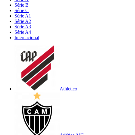
Série B
Série C
Série A1
Série A2
Série A3
Série A4
Internacional
Athletico