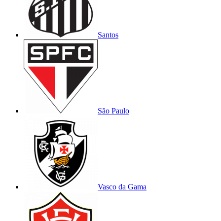
Santos
São Paulo
Vasco da Gama