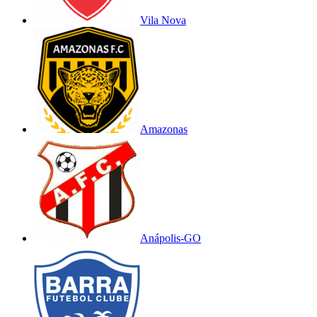
Vila Nova
Amazonas
Anápolis-GO