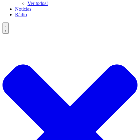
Ver todos!
Notícias
Rádio