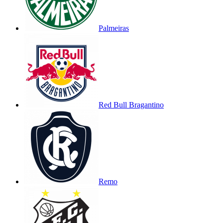
Palmeiras
Red Bull Bragantino
Remo