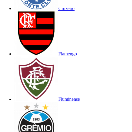
Cruzeiro
Flamengo
Fluminense