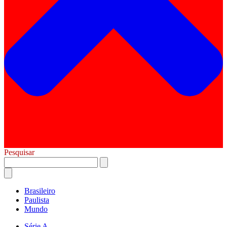
Pesquisar
Brasileiro
Paulista
Mundo
Série A