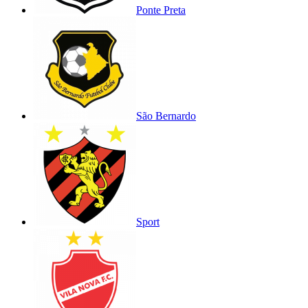
Ponte Preta
São Bernardo
Sport