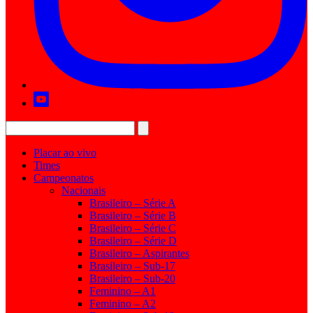
Placar ao vivo
Times
Campeonatos
Nacionais
Brasileiro – Série A
Brasileiro – Série B
Brasileiro – Série C
Brasileiro – Série D
Brasileiro – Aspirantes
Brasileiro – Sub-17
Brasileiro – Sub-20
Feminino – A1
Feminino – A2