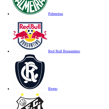
Palmeiras
Red Bull Bragantino
Remo