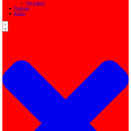
Ver todos!
Notícias
Rádio