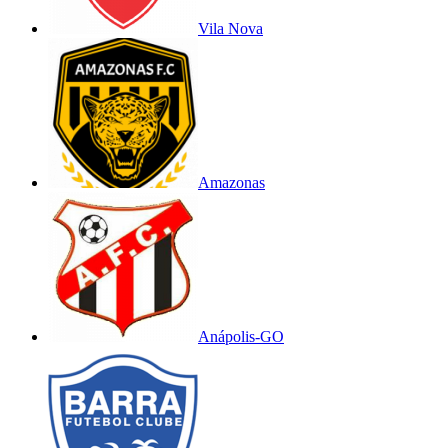
Vila Nova
Amazonas
Anápolis-GO