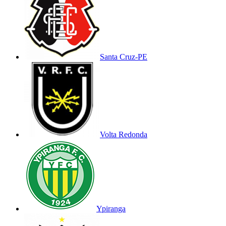
Santa Cruz-PE
Volta Redonda
Ypiranga