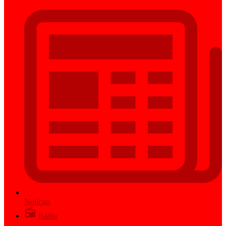
Notícias
Rádio