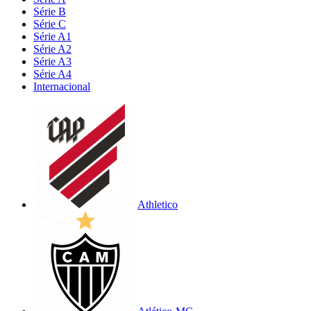
Série B
Série C
Série A1
Série A2
Série A3
Série A4
Internacional
Athletico