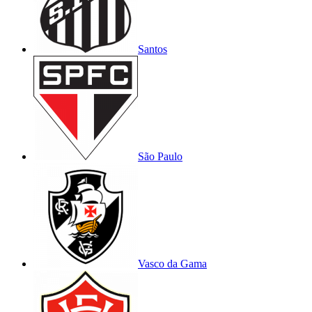
Santos
São Paulo
Vasco da Gama