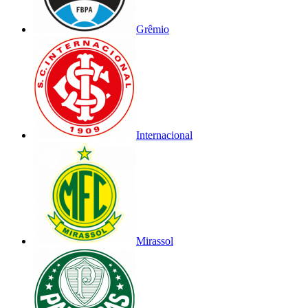
Grêmio
Internacional
Mirassol