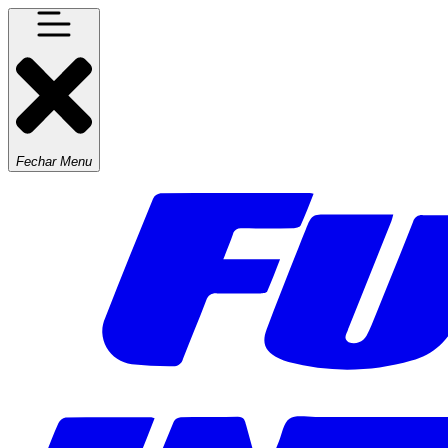
Fechar Menu