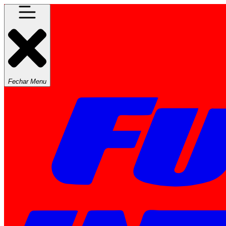
Fechar Menu