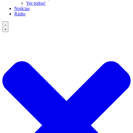
Ver todos!
Notícias
Rádio