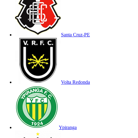
Santa Cruz-PE
Volta Redonda
Ypiranga