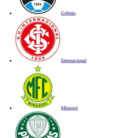
Grêmio
Internacional
Mirassol