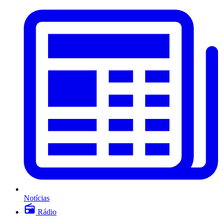
Notícias
Rádio