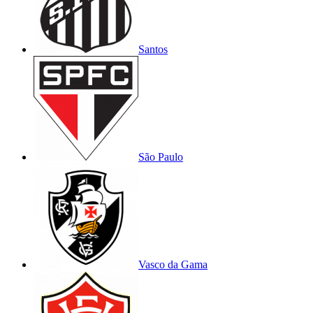
Santos
São Paulo
Vasco da Gama