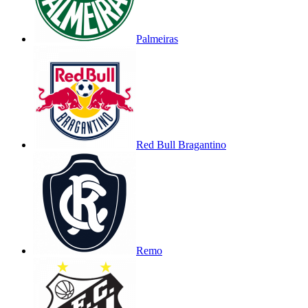
Palmeiras
Red Bull Bragantino
Remo