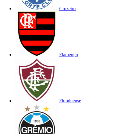
Cruzeiro
Flamengo
Fluminense