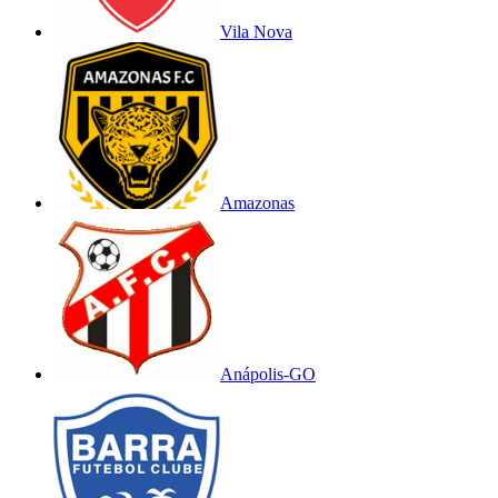
Vila Nova
Amazonas
Anápolis-GO