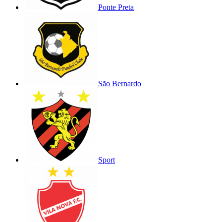
Ponte Preta
São Bernardo
Sport