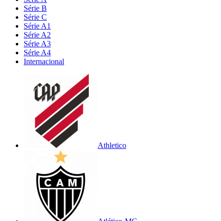
Série B
Série C
Série A1
Série A2
Série A3
Série A4
Internacional
Athletico