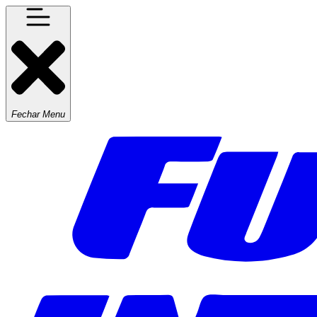
Fechar Menu