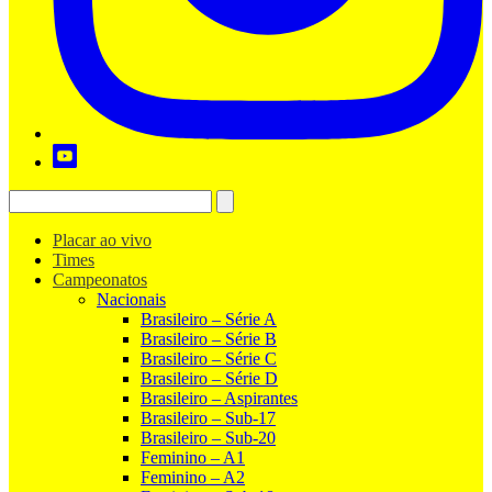
Placar ao vivo
Times
Campeonatos
Nacionais
Brasileiro – Série A
Brasileiro – Série B
Brasileiro – Série C
Brasileiro – Série D
Brasileiro – Aspirantes
Brasileiro – Sub-17
Brasileiro – Sub-20
Feminino – A1
Feminino – A2