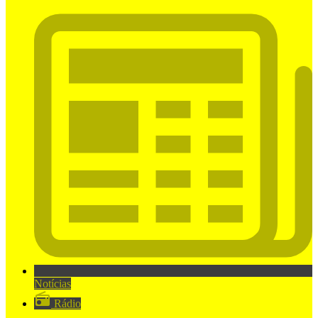
Notícias
Rádio