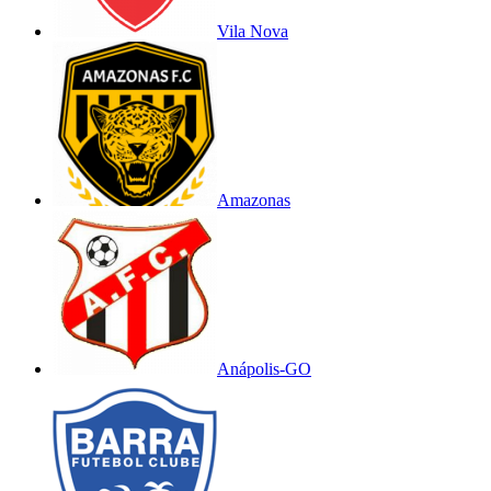
Vila Nova
Amazonas
Anápolis-GO