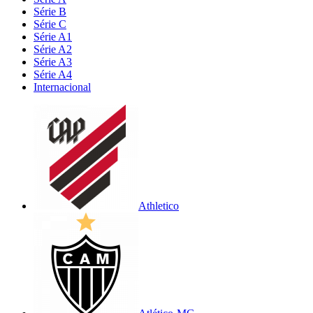
Série B
Série C
Série A1
Série A2
Série A3
Série A4
Internacional
Athletico