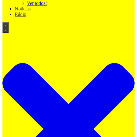
Ver todos!
Notícias
Rádio