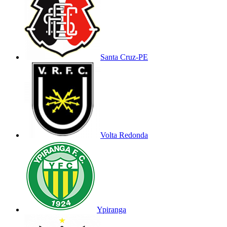
Santa Cruz-PE
Volta Redonda
Ypiranga