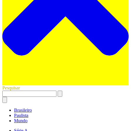
Pesquisar
Brasileiro
Paulista
Mundo
Série A