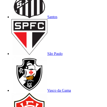
Santos
São Paulo
Vasco da Gama