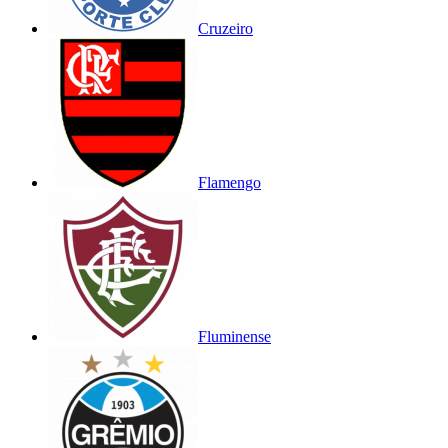
Cruzeiro
Flamengo
Fluminense