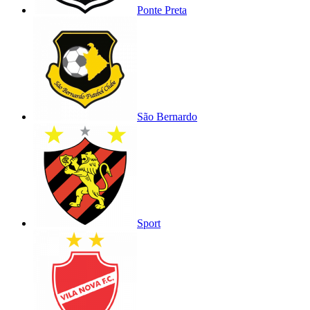
Ponte Preta
São Bernardo
Sport