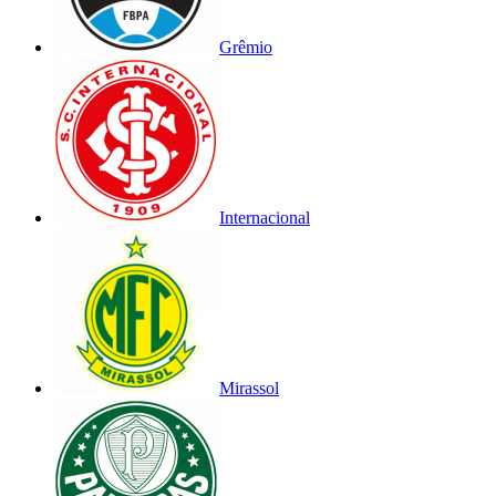
Grêmio
Internacional
Mirassol