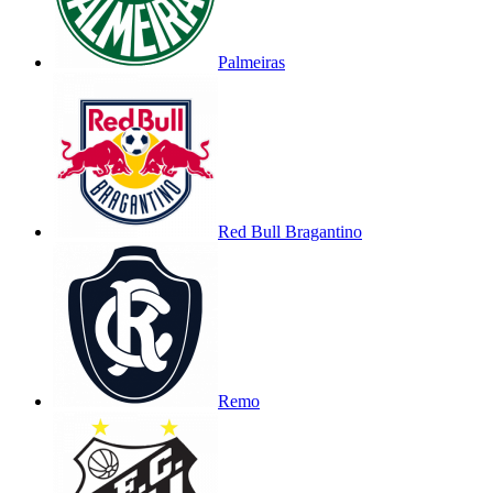
Palmeiras
Red Bull Bragantino
Remo