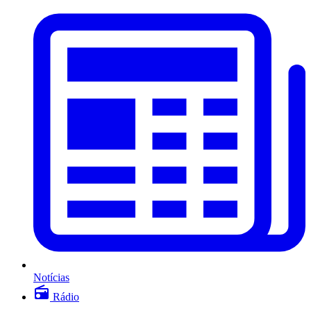
Notícias
Rádio