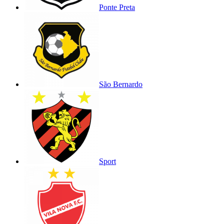
Ponte Preta
São Bernardo
Sport