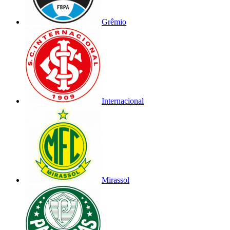
Grêmio
Internacional
Mirassol