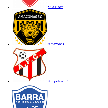
Vila Nova
Amazonas
Anápolis-GO