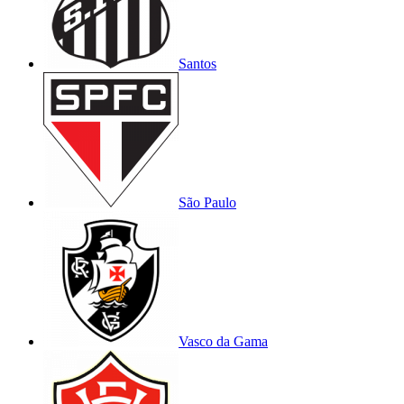
Santos
São Paulo
Vasco da Gama