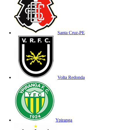
Santa Cruz-PE
Volta Redonda
Ypiranga