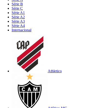
Série B
Série C
Série A1
Série A2
Série A3
Série A4
Internacional
Athletico