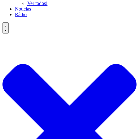
Ver todos!
Notícias
Rádio