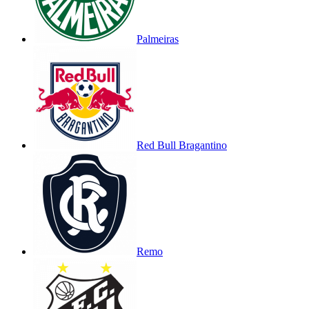
Palmeiras
Red Bull Bragantino
Remo