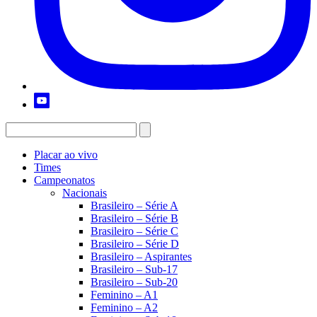
Placar ao vivo
Times
Campeonatos
Nacionais
Brasileiro – Série A
Brasileiro – Série B
Brasileiro – Série C
Brasileiro – Série D
Brasileiro – Aspirantes
Brasileiro – Sub-17
Brasileiro – Sub-20
Feminino – A1
Feminino – A2