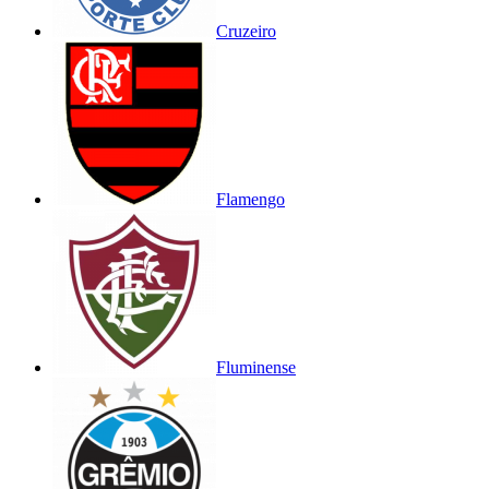
Cruzeiro
Flamengo
Fluminense