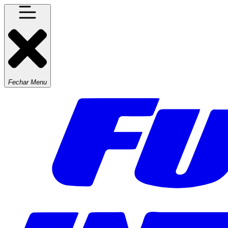
Fechar Menu