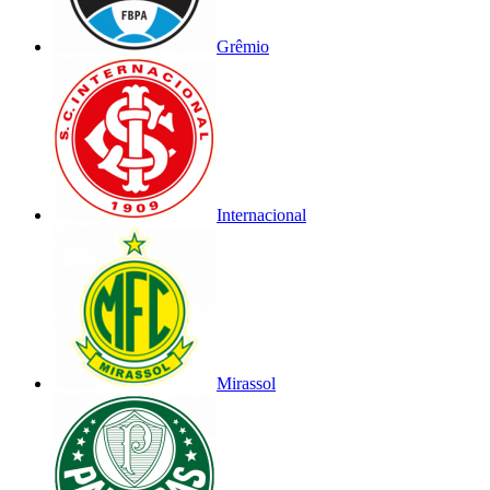
Grêmio
Internacional
Mirassol