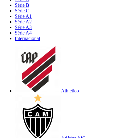
Série B
Série C
Série A1
Série A2
Série A3
Série A4
Internacional
Athletico