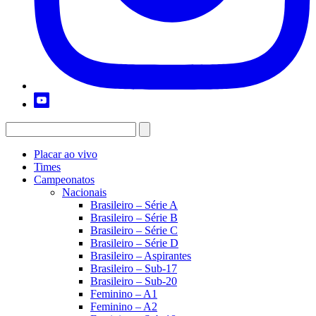
Placar ao vivo
Times
Campeonatos
Nacionais
Brasileiro – Série A
Brasileiro – Série B
Brasileiro – Série C
Brasileiro – Série D
Brasileiro – Aspirantes
Brasileiro – Sub-17
Brasileiro – Sub-20
Feminino – A1
Feminino – A2