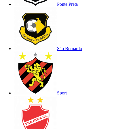
Ponte Preta
São Bernardo
Sport