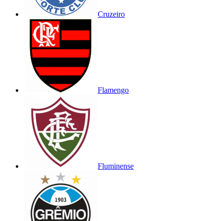
Cruzeiro
Flamengo
Fluminense