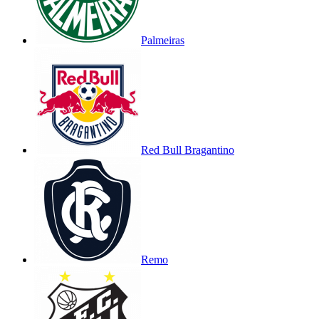
Palmeiras
Red Bull Bragantino
Remo