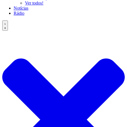
Ver todos!
Notícias
Rádio