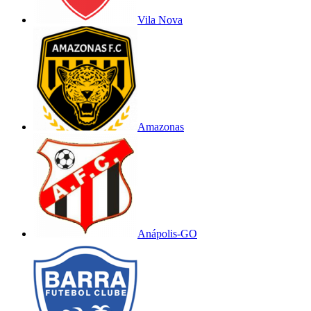
Vila Nova
Amazonas
Anápolis-GO