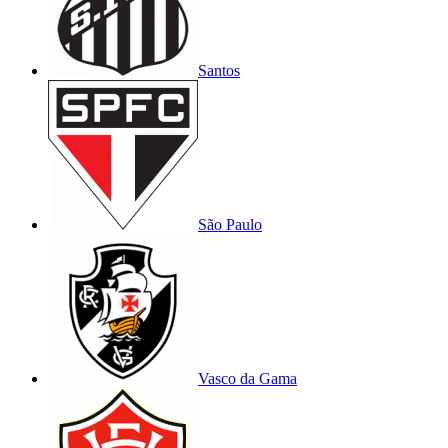
Santos
São Paulo
Vasco da Gama