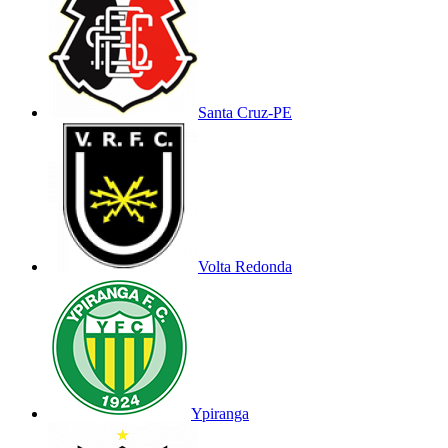
Santa Cruz-PE
Volta Redonda
Ypiranga