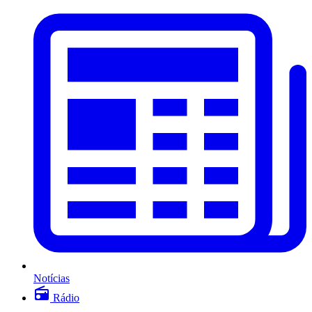
Notícias
Rádio