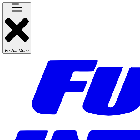
Fechar Menu