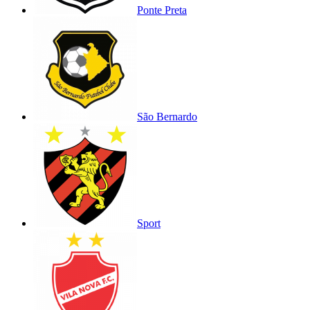
Ponte Preta
São Bernardo
Sport