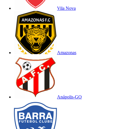
Vila Nova
Amazonas
Anápolis-GO