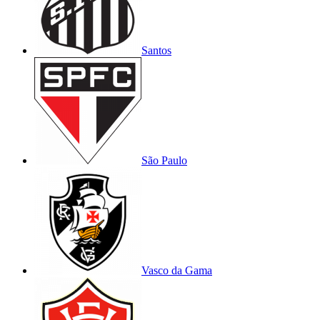
Santos
São Paulo
Vasco da Gama