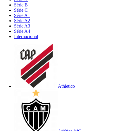
Série B
Série C
Série A1
Série A2
Série A3
Série A4
Internacional
Athletico