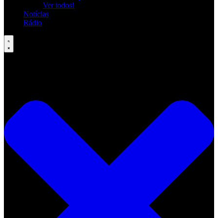
Ver todos!
Notícias
Rádio