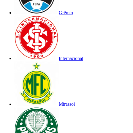
Grêmio
Internacional
Mirassol