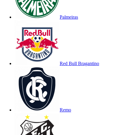
Palmeiras
Red Bull Bragantino
Remo