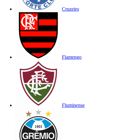
Cruzeiro
Flamengo
Fluminense