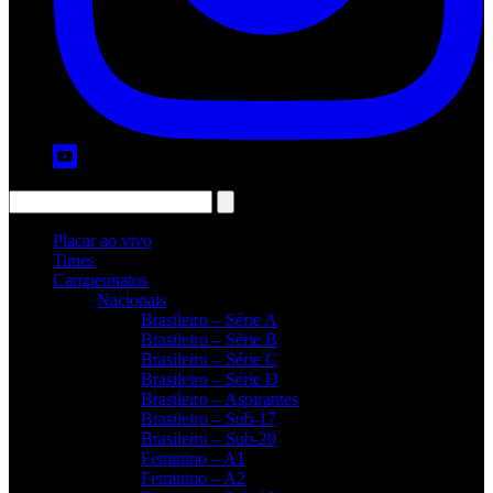
Placar ao vivo
Times
Campeonatos
Nacionais
Brasileiro – Série A
Brasileiro – Série B
Brasileiro – Série C
Brasileiro – Série D
Brasileiro – Aspirantes
Brasileiro – Sub-17
Brasileiro – Sub-20
Feminino – A1
Feminino – A2