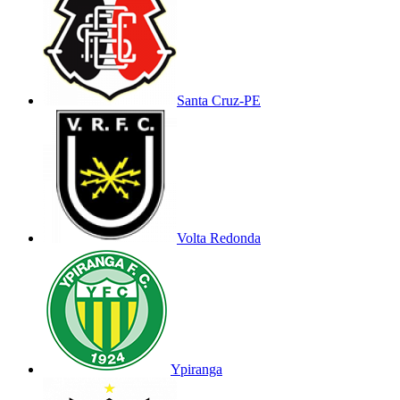
Santa Cruz-PE
Volta Redonda
Ypiranga