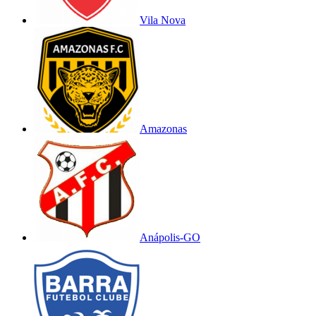
Vila Nova
Amazonas
Anápolis-GO