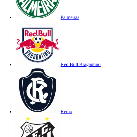
Palmeiras
Red Bull Bragantino
Remo