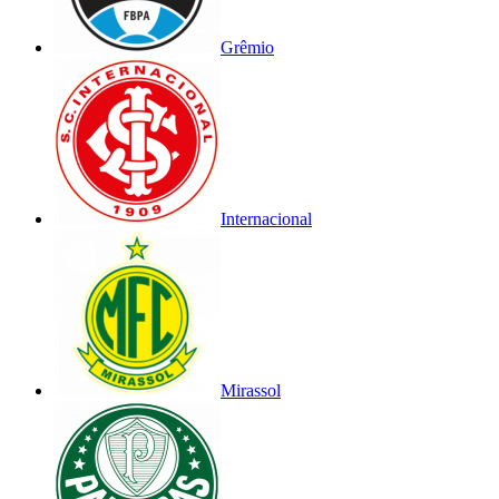
Grêmio
Internacional
Mirassol