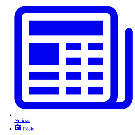
Notícias
Rádio