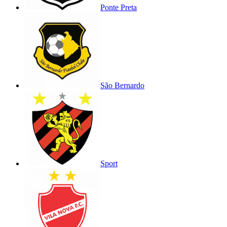
Ponte Preta
São Bernardo
Sport