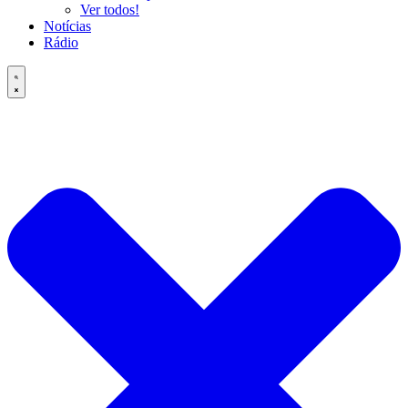
Ver todos!
Notícias
Rádio