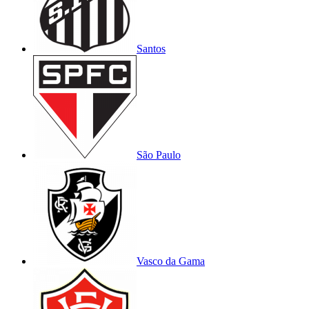
Santos
São Paulo
Vasco da Gama