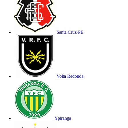
Santa Cruz-PE
Volta Redonda
Ypiranga