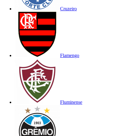
Cruzeiro
Flamengo
Fluminense