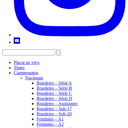
Placar ao vivo
Times
Campeonatos
Nacionais
Brasileiro – Série A
Brasileiro – Série B
Brasileiro – Série C
Brasileiro – Série D
Brasileiro – Aspirantes
Brasileiro – Sub-17
Brasileiro – Sub-20
Feminino – A1
Feminino – A2