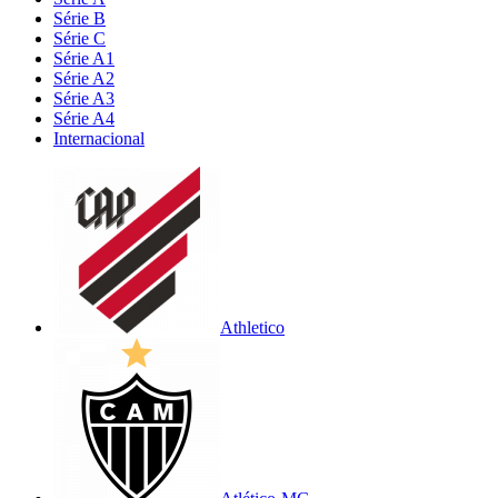
Série B
Série C
Série A1
Série A2
Série A3
Série A4
Internacional
Athletico