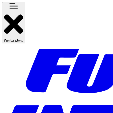
Fechar Menu