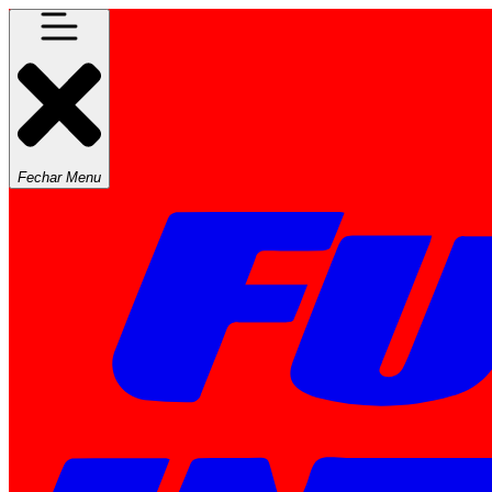
Fechar Menu