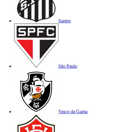
Santos
São Paulo
Vasco da Gama