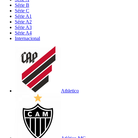
Série B
Série C
Série A1
Série A2
Série A3
Série A4
Internacional
Athletico