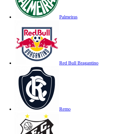
Palmeiras
Red Bull Bragantino
Remo