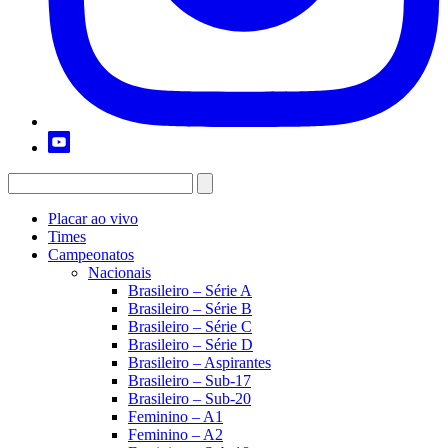
Placar ao vivo
Times
Campeonatos
Nacionais
Brasileiro – Série A
Brasileiro – Série B
Brasileiro – Série C
Brasileiro – Série D
Brasileiro – Aspirantes
Brasileiro – Sub-17
Brasileiro – Sub-20
Feminino – A1
Feminino – A2