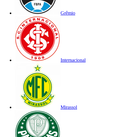
Grêmio
Internacional
Mirassol