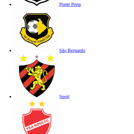
Ponte Preta
São Bernardo
Sport