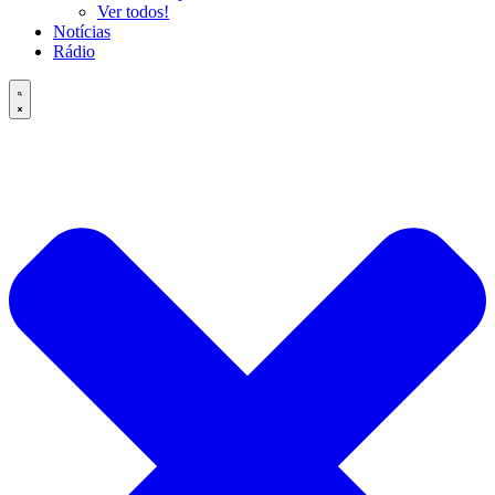
Ver todos!
Notícias
Rádio