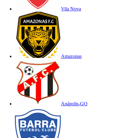
Vila Nova
Amazonas
Anápolis-GO