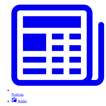
Notícias
Rádio