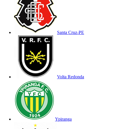
Santa Cruz-PE
Volta Redonda
Ypiranga