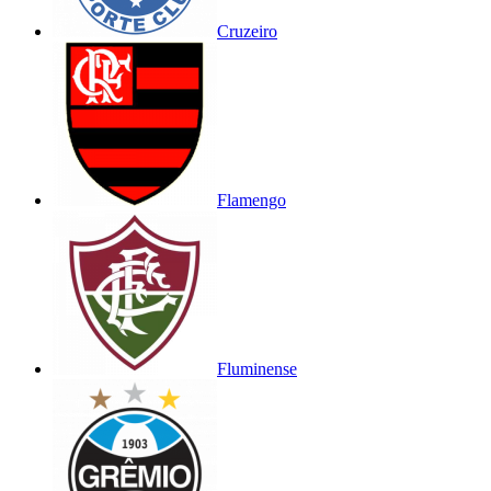
Cruzeiro
Flamengo
Fluminense