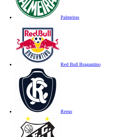
Palmeiras
Red Bull Bragantino
Remo