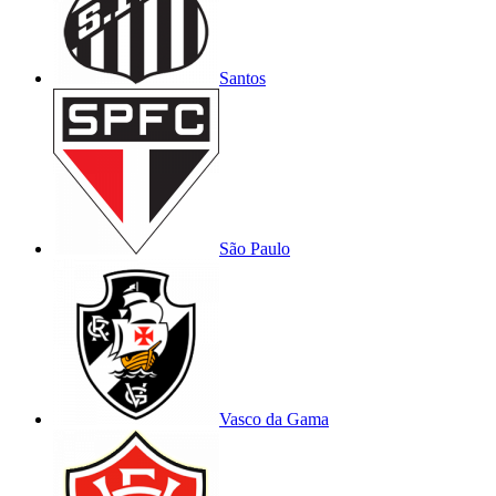
Santos
São Paulo
Vasco da Gama