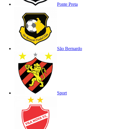
Ponte Preta
São Bernardo
Sport