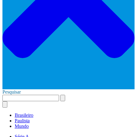
Pesquisar
Brasileiro
Paulista
Mundo
Série A