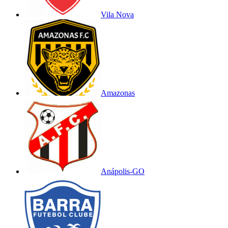
Vila Nova
Amazonas
Anápolis-GO