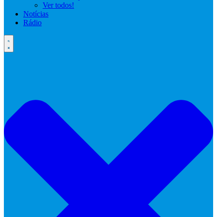
Ver todos!
Notícias
Rádio