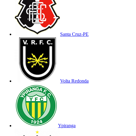
Santa Cruz-PE
Volta Redonda
Ypiranga