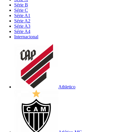
Série B
Série C
Série A1
Série A2
Série A3
Série A4
Internacional
Athletico