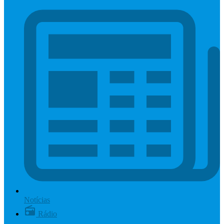
Notícias
Rádio