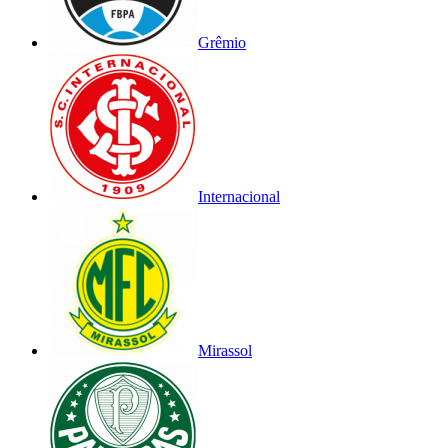
Grêmio
Internacional
Mirassol