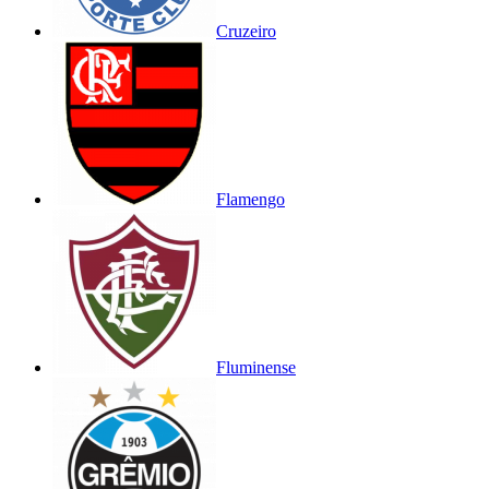
Cruzeiro
Flamengo
Fluminense