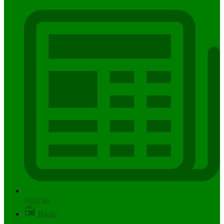
Notícias
Rádio