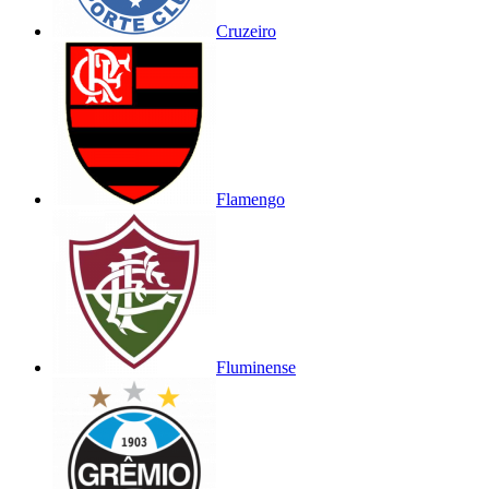
Cruzeiro
Flamengo
Fluminense