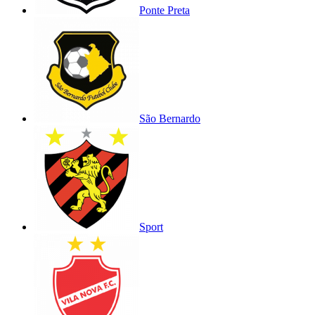
Ponte Preta
São Bernardo
Sport