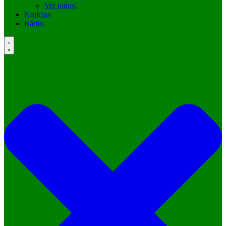
Ver todos!
Notícias
Rádio