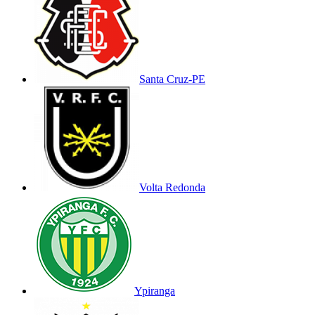
Santa Cruz-PE
Volta Redonda
Ypiranga