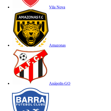
Vila Nova
Amazonas
Anápolis-GO