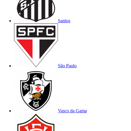
Santos
São Paulo
Vasco da Gama