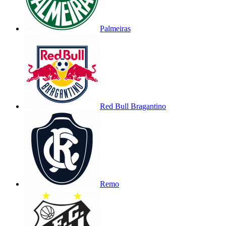
Palmeiras
Red Bull Bragantino
Remo