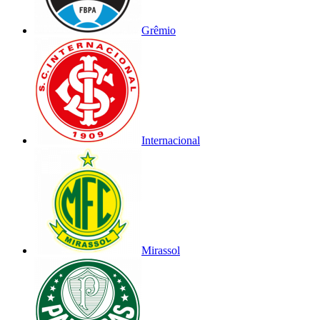
Grêmio
Internacional
Mirassol