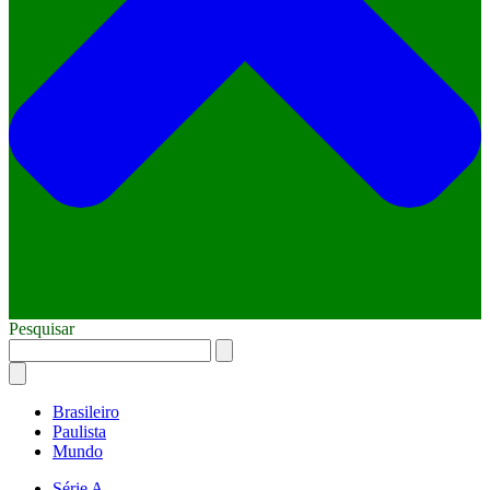
Pesquisar
Brasileiro
Paulista
Mundo
Série A