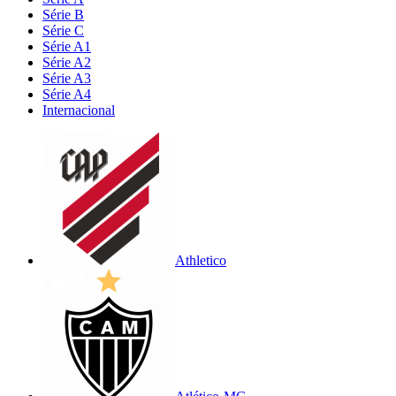
Série B
Série C
Série A1
Série A2
Série A3
Série A4
Internacional
Athletico